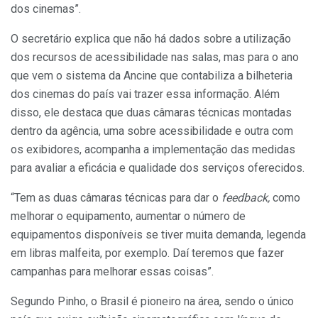
dos cinemas”.
O secretário explica que não há dados sobre a utilização
dos recursos de acessibilidade nas salas, mas para o ano
que vem o sistema da Ancine que contabiliza a bilheteria
dos cinemas do país vai trazer essa informação. Além
disso, ele destaca que duas câmaras técnicas montadas
dentro da agência, uma sobre acessibilidade e outra com
os exibidores, acompanha a implementação das medidas
para avaliar a eficácia e qualidade dos serviços oferecidos.
“Tem as duas câmaras técnicas para dar o
feedback,
como
melhorar o equipamento, aumentar o número de
equipamentos disponíveis se tiver muita demanda, legenda
em libras malfeita, por exemplo. Daí teremos que fazer
campanhas para melhorar essas coisas”.
Segundo Pinho, o Brasil é pioneiro na área, sendo o único