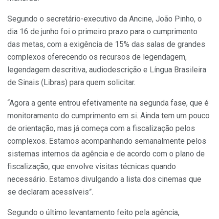
Segundo o secretário-executivo da Ancine, João Pinho, o
dia 16 de junho foi o primeiro prazo para o cumprimento
das metas, com a exigência de 15% das salas de grandes
complexos oferecendo os recursos de legendagem,
legendagem descritiva, audiodescrição e Língua Brasileira
de Sinais (Libras) para quem solicitar.
“Agora a gente entrou efetivamente na segunda fase, que é
monitoramento do cumprimento em si. Ainda tem um pouco
de orientação, mas já começa com a fiscalização pelos
complexos. Estamos acompanhando semanalmente pelos
sistemas internos da agência e de acordo com o plano de
fiscalização, que envolve visitas técnicas quando
necessário. Estamos divulgando a lista dos cinemas que
se declaram acessíveis”.
Segundo o último levantamento feito pela agência,