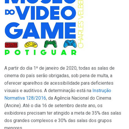
A partir do dia 1º de janeiro de 2020, todas as salas de
cinema do país serão obrigadas, sob pena de multa, a
oferecer aparelhos de acessibilidade para deficientes
visuais e auditivos. A determinação está na
Instrução
Normativa 128/2016
, da Agência Nacional do Cinema
(Ancine). Até o dia 16 de setembro deste ano, os
exibidores precisam ter atingido a meta de 35% das salas
dos grandes complexos e 30% das salas dos grupos
menores.