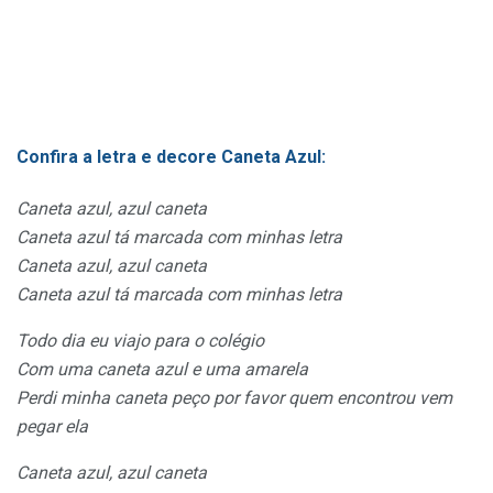
Confira a letra e decore Caneta Azul:
Caneta azul, azul caneta
Caneta azul tá marcada com minhas letra
Caneta azul, azul caneta
Caneta azul tá marcada com minhas letra
Todo dia eu viajo para o colégio
Com uma caneta azul e uma amarela
Perdi minha caneta peço por favor quem encontrou vem
pegar ela
Caneta azul, azul caneta