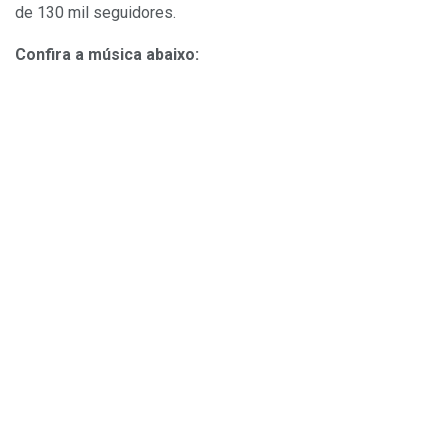
de 130 mil seguidores.
Confira a música abaixo: