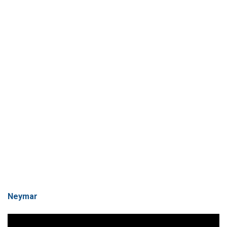
Neymar