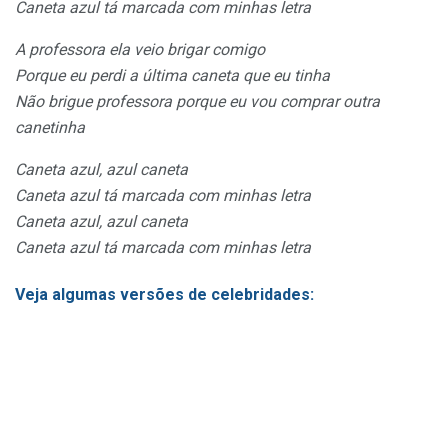
Caneta azul tá marcada com minhas letra
A professora ela veio brigar comigo
Porque eu perdi a última caneta que eu tinha
Não brigue professora porque eu vou comprar outra
canetinha
Caneta azul, azul caneta
Caneta azul tá marcada com minhas letra
Caneta azul, azul caneta
Caneta azul tá marcada com minhas letra
Veja algumas versões de celebridades: