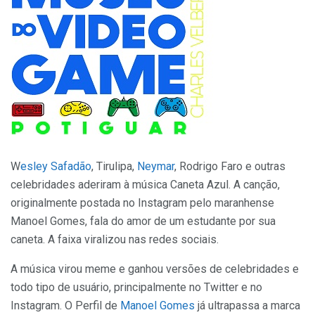
W
esley Safadão
, Tirulipa,
Neymar
, Rodrigo Faro e outras
celebridades aderiram à música Caneta Azul. A canção,
originalmente postada no Instagram pelo maranhense
Manoel Gomes, fala do amor de um estudante por sua
caneta. A faixa viralizou nas redes sociais.
A música virou meme e ganhou versões de celebridades e
todo tipo de usuário, principalmente no Twitter e no
Instagram. O Perfil de
Manoel Gomes
já ultrapassa a marca