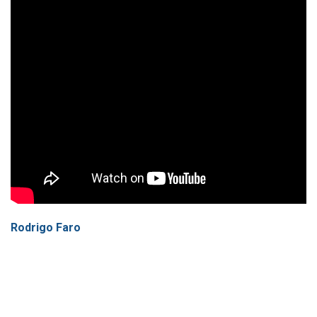
Rodrigo Faro