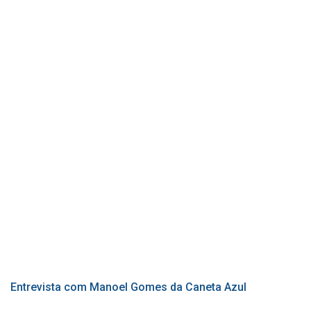
Entrevista com Manoel Gomes da Caneta Azul