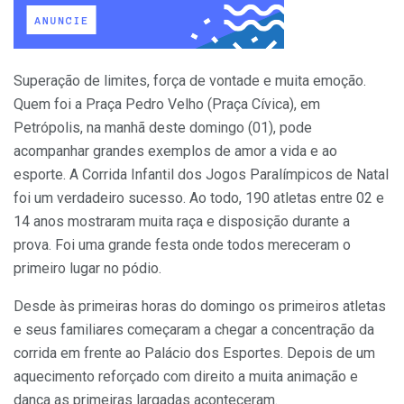
Superação de limites, força de vontade e muita emoção.
Quem foi a Praça Pedro Velho (Praça Cívica), em
Petrópolis, na manhã deste domingo (01), pode
acompanhar grandes exemplos de amor a vida e ao
esporte. A Corrida Infantil dos Jogos Paralímpicos de Natal
foi um verdadeiro sucesso. Ao todo, 190 atletas entre 02 e
14 anos mostraram muita raça e disposição durante a
prova. Foi uma grande festa onde todos mereceram o
primeiro lugar no pódio.
Desde às primeiras horas do domingo os primeiros atletas
e seus familiares começaram a chegar a concentração da
corrida em frente ao Palácio dos Esportes. Depois de um
aquecimento reforçado com direito a muita animação e
dança as primeiras largadas aconteceram.