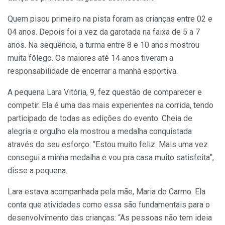
Quem pisou primeiro na pista foram as crianças entre 02 e
04 anos. Depois foi a vez da garotada na faixa de 5 a 7
anos. Na sequência, a turma entre 8 e 10 anos mostrou
muita fôlego. Os maiores até 14 anos tiveram a
responsabilidade de encerrar a manhã esportiva.
A pequena Lara Vitória, 9, fez questão de comparecer e
competir. Ela é uma das mais experientes na corrida, tendo
participado de todas as edições do evento. Cheia de
alegria e orgulho ela mostrou a medalha conquistada
através do seu esforço: “Estou muito feliz. Mais uma vez
consegui a minha medalha e vou pra casa muito satisfeita”,
disse a pequena.
Lara estava acompanhada pela mãe, Maria do Carmo. Ela
conta que atividades como essa são fundamentais para o
desenvolvimento das crianças: “As pessoas não tem ideia