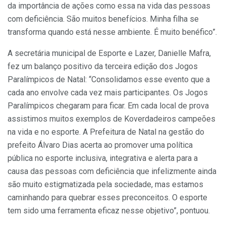
da importância de ações como essa na vida das pessoas
com deficiência. São muitos benefícios. Minha filha se
transforma quando está nesse ambiente. É muito benéfico”.
A secretária municipal de Esporte e Lazer, Danielle Mafra,
fez um balanço positivo da terceira edição dos Jogos
Paralímpicos de Natal: “Consolidamos esse evento que a
cada ano envolve cada vez mais participantes. Os Jogos
Paralímpicos chegaram para ficar. Em cada local de prova
assistimos muitos exemplos de Koverdadeiros campeões
na vida e no esporte. A Prefeitura de Natal na gestão do
prefeito Álvaro Dias acerta ao promover uma política
pública no esporte inclusiva, integrativa e alerta para a
causa das pessoas com deficiência que infelizmente ainda
são muito estigmatizada pela sociedade, mas estamos
caminhando para quebrar esses preconceitos. O esporte
tem sido uma ferramenta eficaz nesse objetivo”, pontuou.