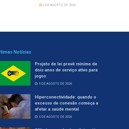
6 DE AGOSTO DE 2026
ltimas Notícias
Projeto de lei prevê mínimo de
dois anos de serviço ativo para
jogos
5 DE AGOSTO DE 2026
Hiperconectividade: quando o
excesso de conexão começa a
afetar a saúde mental
5 DE AGOSTO DE 2026