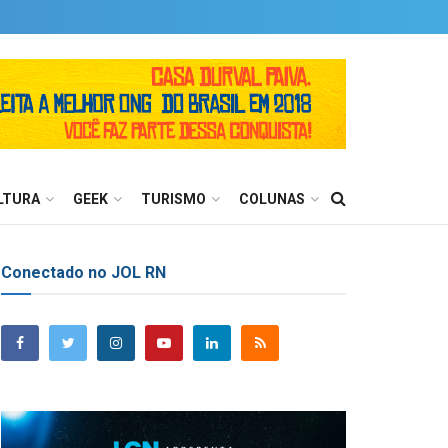
LTURA
GEEK
TURISMO
COLUNAS
Conectado no JOL RN