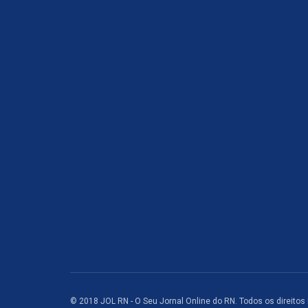
© 2018 JOL RN - O Seu Jornal Online do RN. Todos os direitos