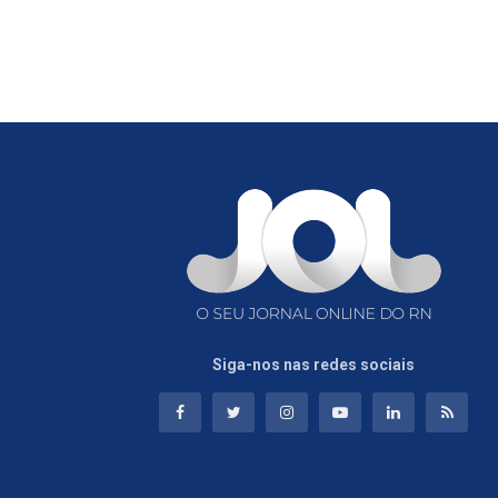
Siga-nos nas redes sociais