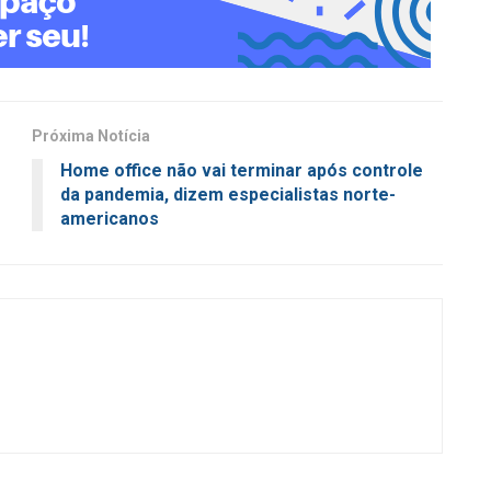
Próxima Notícia
Home office não vai terminar após controle
da pandemia, dizem especialistas norte-
americanos