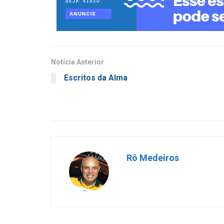
Notícia Anterior
Escritos da Alma
Rô Medeiros