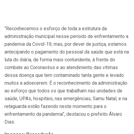
“Reconhecemos o esforço de toda a estrutura da
administração municipal nesse período de enfrentamento a
pandemia da Covid-19, mas, por dever de justiça, estamos
antecipando o pagamento do pessoal da saúde que está na
luta do diária, de forma mais contundente, à frente do
combate ao Coronavírus e ao atendimento das vítimas
dessa doença que tem contaminado tanta gente e levado
muitos a adoecerem. É o reconhecimento da administração
ao esforço que todos os que trabalham nas unidades de
saúde, UPAs, hospitais, nas emergências, Samu Natal, e na
retaguarda estão fazendo neste momento para o
enfrentamento da pandemia”, destacou o prefeito Álvaro
Dias.