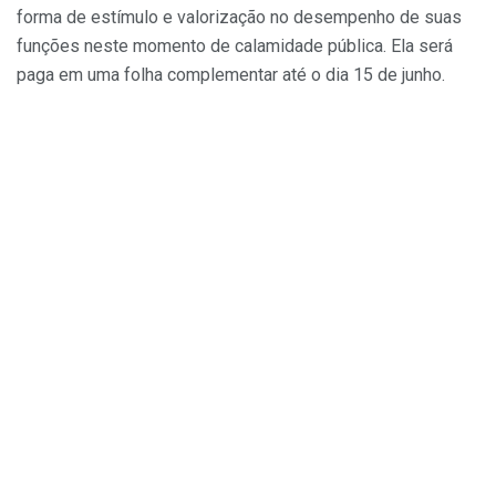
forma de estímulo e valorização no desempenho de suas
funções neste momento de calamidade pública. Ela será
paga em uma folha complementar até o dia 15 de junho.