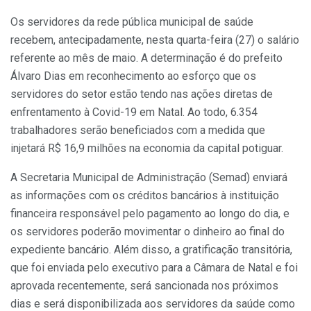
Os servidores da rede pública municipal de saúde
recebem, antecipadamente, nesta quarta-feira (27) o salário
referente ao mês de maio. A determinação é do prefeito
Álvaro Dias em reconhecimento ao esforço que os
servidores do setor estão tendo nas ações diretas de
enfrentamento à Covid-19 em Natal. Ao todo, 6.354
trabalhadores serão beneficiados com a medida que
injetará R$ 16,9 milhões na economia da capital potiguar.
A Secretaria Municipal de Administração (Semad) enviará
as informações com os créditos bancários à instituição
financeira responsável pelo pagamento ao longo do dia, e
os servidores poderão movimentar o dinheiro ao final do
expediente bancário. Além disso, a gratificação transitória,
que foi enviada pelo executivo para a Câmara de Natal e foi
aprovada recentemente, será sancionada nos próximos
dias e será disponibilizada aos servidores da saúde como