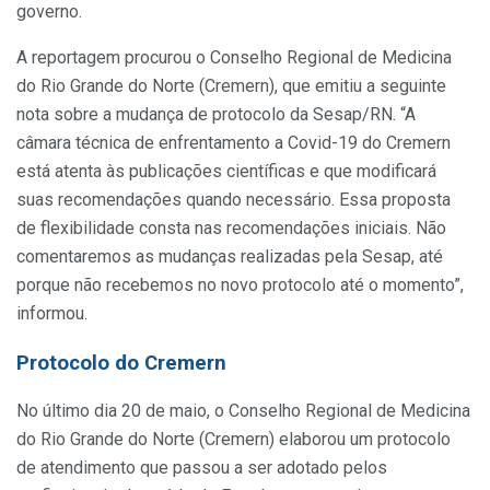
governo.
A reportagem procurou o Conselho Regional de Medicina
do Rio Grande do Norte (Cremern), que emitiu a seguinte
nota sobre a mudança de protocolo da Sesap/RN. “A
câmara técnica de enfrentamento a Covid-19 do Cremern
está atenta às publicações científicas e que modificará
suas recomendações quando necessário. Essa proposta
de flexibilidade consta nas recomendações iniciais. Não
comentaremos as mudanças realizadas pela Sesap, até
porque não recebemos no novo protocolo até o momento”,
informou.
Protocolo do Cremern
No último dia 20 de maio, o Conselho Regional de Medicina
do Rio Grande do Norte (Cremern) elaborou um protocolo
de atendimento que passou a ser adotado pelos