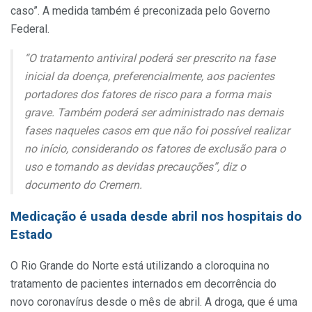
caso”. A medida também é preconizada pelo Governo
Federal.
“O tratamento antiviral poderá ser prescrito na fase
inicial da doença, preferencialmente, aos pacientes
portadores dos fatores de risco para a forma mais
grave. Também poderá ser administrado nas demais
fases naqueles casos em que não foi possível realizar
no início, considerando os fatores de exclusão para o
uso e tomando as devidas precauções”, diz o
documento do Cremern.
Medicação é usada desde abril nos hospitais do
Estado
O Rio Grande do Norte está utilizando a cloroquina no
tratamento de pacientes internados em decorrência do
novo coronavírus desde o mês de abril. A droga, que é uma