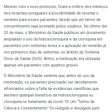
Mesmo com o novo protocolo, ficará a critério dos médicos
dos hospitais potiguares a possibilidade de receitar o
remédio para esses pacientes, desde que um termo de
consentimento seja assinado pelos usuários. No último dia
20 de maio, o Ministério da Saúde publicou um documento
ampliando o uso da hidroxicloroquina e da cloroquina em
pacientes com sintomas leves e a aplicação do remédio já
nos primeiros dias de sintomas, no âmbito do Sistema
Único de Saúde (SUS). Antes, a medicação era utilizada
apenas em pacientes com quadros graves.
O Ministério da Saúde salienta que, antes do uso da
medicação, os pacientes precisarão ser devidamente
informados sobre a falta de evidências científicas que
atestem qualquer benefício da hidroxicloroquina ou
cloroquina no tratamento da covid-19. Um “Termo de
Ciência e Consentimento” foi redigido e divulgado pelo