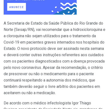
A Secretaria de Estado da Saúde Pública do Rio Grande do
Norte (Sesap/RN), vai recomendar que a hidroxicloroquina e
a cloroquina não sejam utilizados para o tratamento da
Covid-19 em pacientes graves internados nos hospitais do
Estado. O novo protocolo deve ser assinado nesta semana
e deverá conter outras instruções referentes aos cuidados
com os pacientes diagnosticados com a doença provocada
pelo novo coronavírus. Apesar da recomendação, o critério
de prescrever ou não o medicamento para o paciente
continuará respeitando a autonomia dos médicos, que
também deverão seguir o livre arbítrio dos pacientes em
aceitarem ou não a medicação.
De acordo com o médico infectologista Igor Thiago