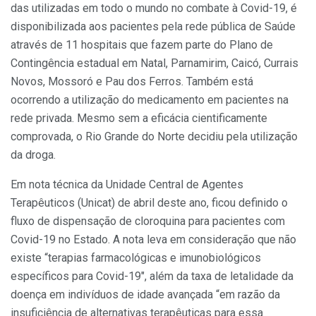
das utilizadas em todo o mundo no combate à Covid-19, é
disponibilizada aos pacientes pela rede pública de Saúde
através de 11 hospitais que fazem parte do Plano de
Contingência estadual em Natal, Parnamirim, Caicó, Currais
Novos, Mossoró e Pau dos Ferros. Também está
ocorrendo a utilização do medicamento em pacientes na
rede privada. Mesmo sem a eficácia cientificamente
comprovada, o Rio Grande do Norte decidiu pela utilização
da droga.
Em nota técnica da Unidade Central de Agentes
Terapêuticos (Unicat) de abril deste ano, ficou definido o
fluxo de dispensação de cloroquina para pacientes com
Covid-19 no Estado. A nota leva em consideração que não
existe “terapias farmacológicas e imunobiológicos
específicos para Covid-19″, além da taxa de letalidade da
doença em indivíduos de idade avançada “em razão da
insuficiência de alternativas terapêuticas para essa