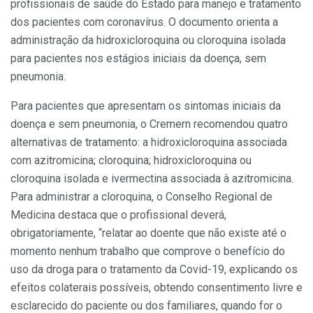
profissionais de saúde do Estado para manejo e tratamento
dos pacientes com coronavírus. O documento orienta a
administração da hidroxicloroquina ou cloroquina isolada
para pacientes nos estágios iniciais da doença, sem
pneumonia.
Para pacientes que apresentam os sintomas iniciais da
doença e sem pneumonia, o Cremern recomendou quatro
alternativas de tratamento: a hidroxicloroquina associada
com azitromicina; cloroquina; hidroxicloroquina ou
cloroquina isolada e ivermectina associada à azitromicina.
Para administrar a cloroquina, o Conselho Regional de
Medicina destaca que o profissional deverá,
obrigatoriamente, “relatar ao doente que não existe até o
momento nenhum trabalho que comprove o benefício do
uso da droga para o tratamento da Covid-19, explicando os
efeitos colaterais possíveis, obtendo consentimento livre e
esclarecido do paciente ou dos familiares, quando for o