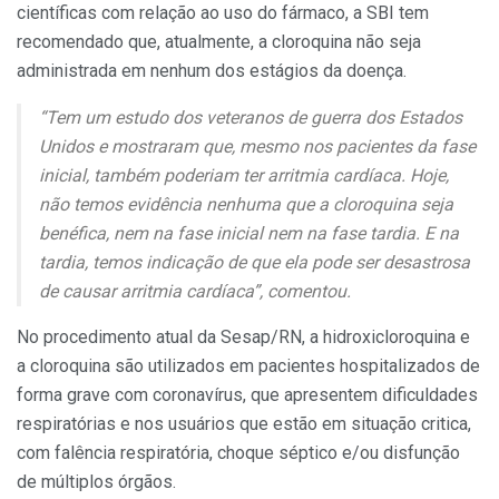
científicas com relação ao uso do fármaco, a SBI tem
recomendado que, atualmente, a cloroquina não seja
administrada em nenhum dos estágios da doença.
“Tem um estudo dos veteranos de guerra dos Estados
Unidos e mostraram que, mesmo nos pacientes da fase
inicial, também poderiam ter arritmia cardíaca. Hoje,
não temos evidência nenhuma que a cloroquina seja
benéfica, nem na fase inicial nem na fase tardia. E na
tardia, temos indicação de que ela pode ser desastrosa
de causar arritmia cardíaca”, comentou.
No procedimento atual da Sesap/RN, a hidroxicloroquina e
a cloroquina são utilizados em pacientes hospitalizados de
forma grave com coronavírus, que apresentem dificuldades
respiratórias e nos usuários que estão em situação critica,
com falência respiratória, choque séptico e/ou disfunção
de múltiplos órgãos.