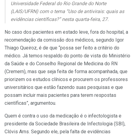
Universidade Federal do Rio Grande do Norte
(LAIS/UFRN) com o tema “Uso de antivirais: quais as
evidências científicas?” nesta quarta-feira, 27.
No caso dos pacientes em estado leve, fora do hospital, a
recomendação da comissão dos médicos, segundo Igor
Thiago Queiroz, é de que “possa ser feito a critério do
médico. Já temos respaldo do ponto de vista do Ministério
da Saúde e do Conselho Regional de Medicina do RN
(Cremern), mas que seja feita de forma acompanhada, que
priorizem os estudos clínicos e procurem os professores
universitários que estão fazendo suas pesquisas e que
possam incluir mais pacientes para terem respostas
científicas”, argumentou.
Quem é contra o uso da medicação é o infectologista e
presidente da Sociedade Brasileira de Infectologia (SBI),
Clóvis Arns. Segundo ele, pela falta de evidências