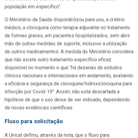
população em específico”.
O Ministério da Saúde disponibilizou para uso, a critério
médico, a cloroquina como terapia adjuvante no tratamento
de formas graves, em pacientes hospitalizados, sem abrir
mão de outras medidas de suporte, inclusive a utilização
de outros medicamentos. A medida do Ministério considera
que não existe outro tratamento específico eficaz
disponível no momento e que “há dezenas de estudos
clínicos nacionais e internacionais em andamento, avaliando
a eficácia e segurança de cloroquina/hidroxicloroquina para
infecção por Covid-19″. Assim, não está descartada a
hipótese de que o uso deixe de ser indicado, dependendo
de novas evidências científicas.
Fluxo para solicitação
A Unicat definiu, através da nota, que o fluxo para