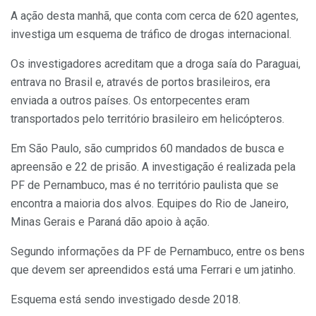
A ação desta manhã, que conta com cerca de 620 agentes,
investiga um esquema de tráfico de drogas internacional.
Os investigadores acreditam que a droga saía do Paraguai,
entrava no Brasil e, através de portos brasileiros, era
enviada a outros países. Os entorpecentes eram
transportados pelo território brasileiro em helicópteros.
Em São Paulo, são cumpridos 60 mandados de busca e
apreensão e 22 de prisão. A investigação é realizada pela
PF de Pernambuco, mas é no território paulista que se
encontra a maioria dos alvos. Equipes do Rio de Janeiro,
Minas Gerais e Paraná dão apoio à ação.
Segundo informações da PF de Pernambuco, entre os bens
que devem ser apreendidos está uma Ferrari e um jatinho.
Esquema está sendo investigado desde 2018.