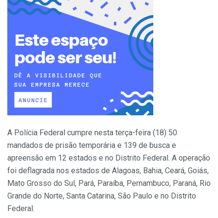
A Polícia Federal cumpre nesta terça-feira (18) 50
mandados de prisão temporária e 139 de busca e
apreensão em 12 estados e no Distrito Federal. A operação
foi deflagrada nos estados de Alagoas, Bahia, Ceará, Goiás,
Mato Grosso do Sul, Pará, Paraíba, Pernambuco, Paraná, Rio
Grande do Norte, Santa Catarina, São Paulo e no Distrito
Federal.