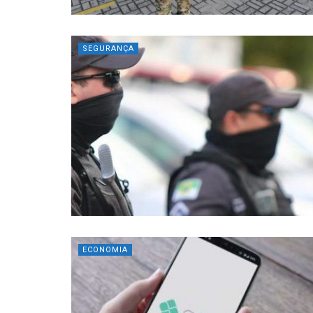
SEGURANÇA
ECONOMIA