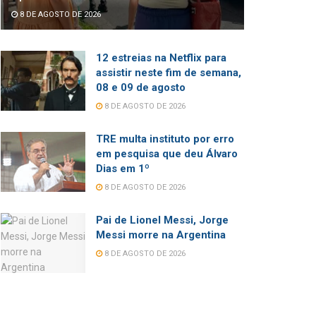
8 DE AGOSTO DE 2026
12 estreias na Netflix para
assistir neste fim de semana,
08 e 09 de agosto
8 DE AGOSTO DE 2026
TRE multa instituto por erro
em pesquisa que deu Álvaro
Dias em 1º
8 DE AGOSTO DE 2026
Pai de Lionel Messi, Jorge
Messi morre na Argentina
8 DE AGOSTO DE 2026