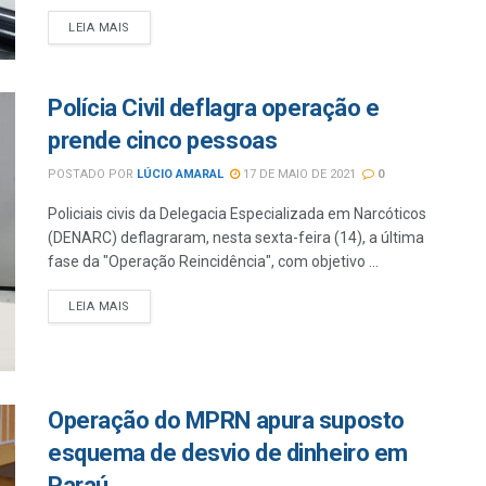
LEIA MAIS
Polícia Civil deflagra operação e
prende cinco pessoas
POSTADO POR
LÚCIO AMARAL
17 DE MAIO DE 2021
0
Policiais civis da Delegacia Especializada em Narcóticos
(DENARC) deflagraram, nesta sexta-feira (14), a última
fase da "Operação Reincidência", com objetivo ...
LEIA MAIS
Operação do MPRN apura suposto
esquema de desvio de dinheiro em
Paraú