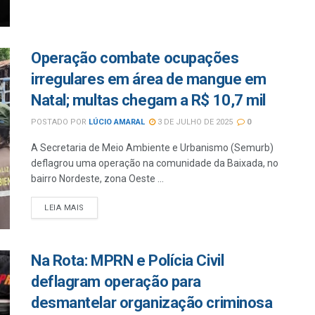
Operação combate ocupações
irregulares em área de mangue em
Natal; multas chegam a R$ 10,7 mil
POSTADO POR
LÚCIO AMARAL
3 DE JULHO DE 2025
0
A Secretaria de Meio Ambiente e Urbanismo (Semurb)
deflagrou uma operação na comunidade da Baixada, no
bairro Nordeste, zona Oeste ...
LEIA MAIS
Na Rota: MPRN e Polícia Civil
deflagram operação para
desmantelar organização criminosa