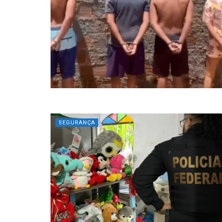
SEGURANÇA