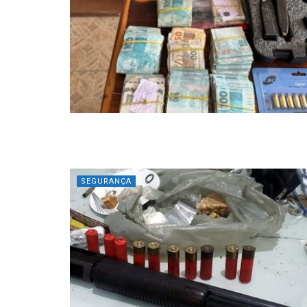
SEGURANÇA