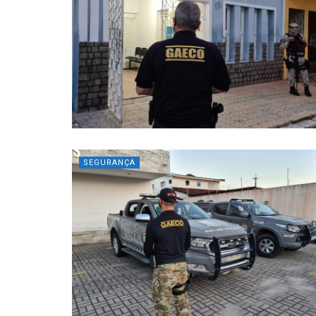
SEGURANÇA