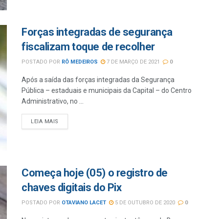
Forças integradas de segurança
fiscalizam toque de recolher
POSTADO POR
RÔ MEDEIROS
7 DE MARÇO DE 2021
0
Após a saída das forças integradas da Segurança
Pública – estaduais e municipais da Capital – do Centro
Administrativo, no ...
LEIA MAIS
Começa hoje (05) o registro de
chaves digitais do Pix
POSTADO POR
OTAVIANO LACET
5 DE OUTUBRO DE 2020
0