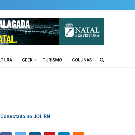
LTURA
GEEK
TURISMO
COLUNAS
Conectado no JOL RN