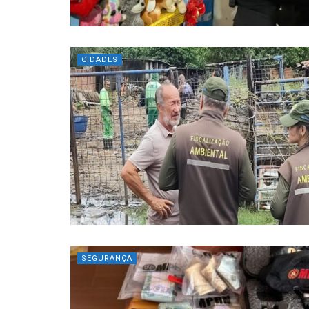
CIDADES
SEGURANÇA