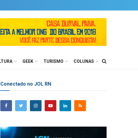
LTURA
GEEK
TURISMO
COLUNAS
Conectado no JOL RN