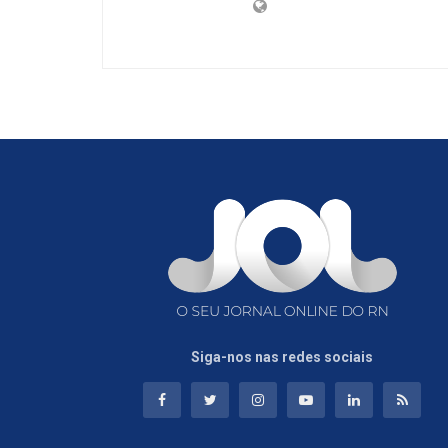
Siga-nos nas redes sociais