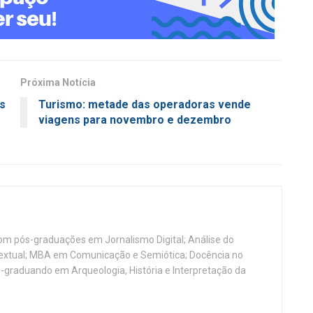
Próxima Notícia
os
Turismo: metade das operadoras vende
viagens para novembro e dezembro
, com pós-graduações em Jornalismo Digital; Análise do
Textual; MBA em Comunicação e Semiótica; Docência no
-graduando em Arqueologia, História e Interpretação da