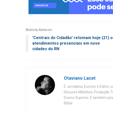
Notícia Anterior
'Centrais do Cidadão' retomam hoje (21) 
atendimentos presenciais em nove
cidades do RN
Otaviano Lacet
É Jornalista, Escritor e Editor
Discurso Midiático; Produção 
Ensino Superior. É também pós
Bíblia.