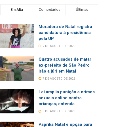
Em Alta
Comentários
Últimas
Moradora de Natal registra
candidatura à presidência
pela UP
7 DE AGOSTO DE 2026
Quatro acusados de matar
ex-prefeito de São Pedro
irão a júri em Natal
7 DE AGOSTO DE 2026
Lei amplia punição a crimes
sexuais online contra
crianças; entenda
8 DE AGOSTO DE 2026
Páprika Natal é opção para