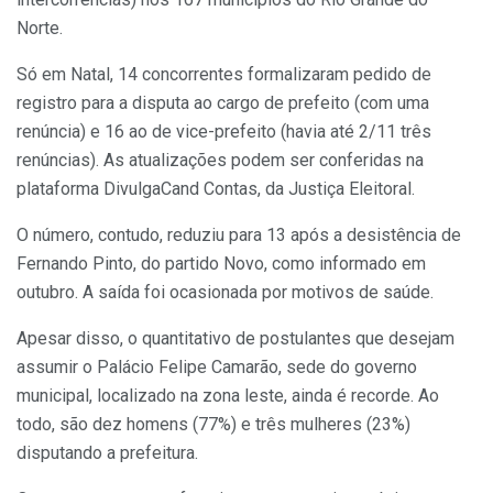
Norte.
Só em Natal, 14 concorrentes formalizaram pedido de
registro para a disputa ao cargo de prefeito (com uma
renúncia) e 16 ao de vice-prefeito (havia até 2/11 três
renúncias). As atualizações podem ser conferidas na
plataforma DivulgaCand Contas, da Justiça Eleitoral.
O número, contudo, reduziu para 13 após a desistência de
Fernando Pinto, do partido Novo, como informado em
outubro. A saída foi ocasionada por motivos de saúde.
Apesar disso, o quantitativo de postulantes que desejam
assumir o Palácio Felipe Camarão, sede do governo
municipal, localizado na zona leste, ainda é recorde. Ao
todo, são dez homens (77%) e três mulheres (23%)
disputando a prefeitura.