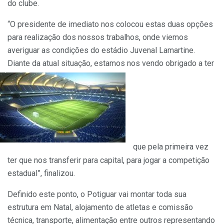
do clube.
“O presidente de imediato nos colocou estas duas opções
para realização dos nossos trabalhos, onde viemos
averiguar as condições do estádio Juvenal Lamartine.
Diante da atual situação, estamos nos vendo obrigado a ter
que pela primeira vez
ter que nos transferir para capital, para jogar a competição
estadual”, finalizou.
Definido este ponto, o Potiguar vai montar toda sua
estrutura em Natal, alojamento de atletas e comissão
técnica, transporte, alimentação entre outros representando