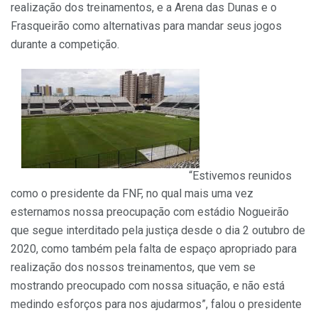
realização dos treinamentos, e a Arena das Dunas e o
Frasqueirão como alternativas para mandar seus jogos
durante a competição.
“Estivemos reunidos
como o presidente da FNF, no qual mais uma vez
esternamos nossa preocupação com estádio Nogueirão
que segue interditado pela justiça desde o dia 2 outubro de
2020, como também pela falta de espaço apropriado para
realização dos nossos treinamentos, que vem se
mostrando preocupado com nossa situação, e não está
medindo esforços para nos ajudarmos”, falou o presidente