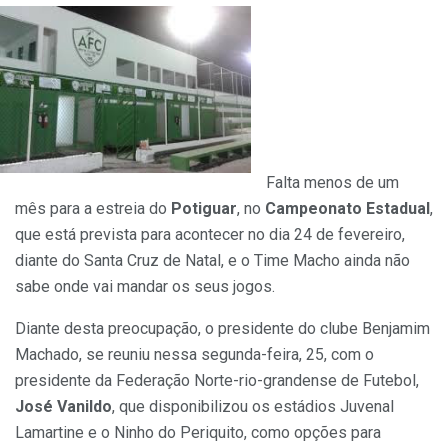
Falta menos de um
mês para a estreia do
Potiguar
, no
Campeonato Estadual
,
que está prevista para acontecer no dia 24 de fevereiro,
diante do Santa Cruz de Natal, e o Time Macho ainda não
sabe onde vai mandar os seus jogos.
Diante desta preocupação, o presidente do clube Benjamim
Machado, se reuniu nessa segunda-feira, 25, com o
presidente da Federação Norte-rio-grandense de Futebol,
José Vanildo
, que disponibilizou os estádios Juvenal
Lamartine e o Ninho do Periquito, como opções para