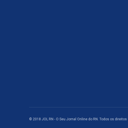
© 2018 JOL RN - O Seu Jornal Online do RN. Todos os direitos