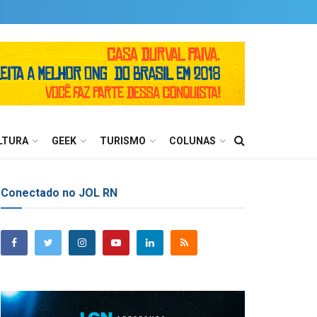
LTURA
GEEK
TURISMO
COLUNAS
Conectado no JOL RN