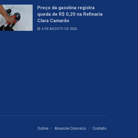
Preço da gasolina registra
queda de R$ 0,20 na Refinaria
Clara Camarão
6 DE AGOSTO DE 2026
Sobre
Anuncie Conosco
Contato