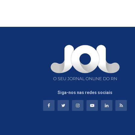
Siga-nos nas redes sociais