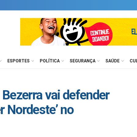
ESPORTES
POLÍTICA
SEGURANÇA
SAÚDE
CU
Bezerra vai defender
r Nordeste’ no