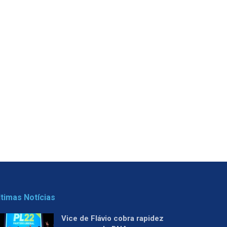
ltimas Notícias
Vice de Flávio cobra rapidez