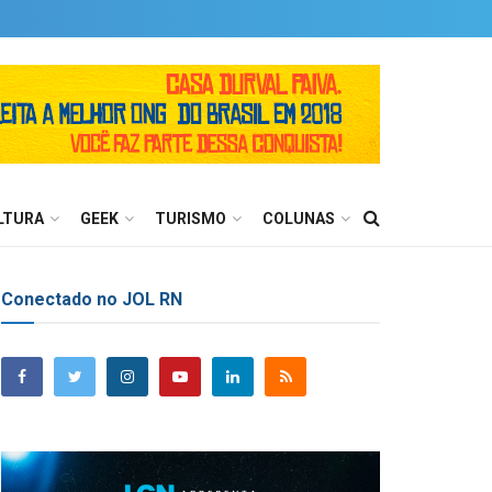
LTURA
GEEK
TURISMO
COLUNAS
Conectado no JOL RN