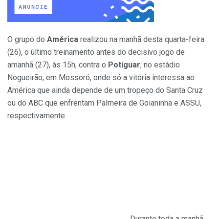
O grupo do
América
realizou na manhã desta quarta-feira
(26), o último treinamento antes do decisivo jogo de
amanhã (27), às 15h, contra o
Potiguar
, no estádio
Nogueirão, em Mossoró, onde só a vitória interessa ao
América que ainda depende de um tropeço do Santa Cruz
ou do ABC que enfrentam Palmeira de Goianinha e ASSU,
respectivamente.