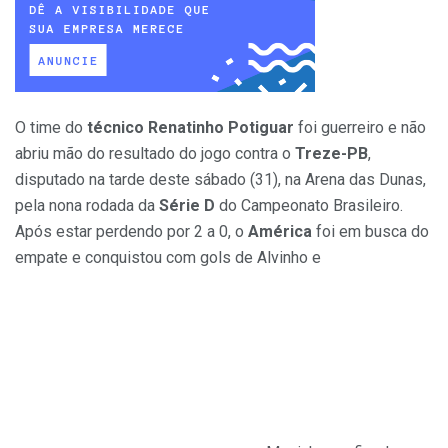
O time do
técnico Renatinho Potiguar
foi guerreiro e não
abriu mão do resultado do jogo contra o
Treze-PB
,
disputado na tarde deste sábado (31), na Arena das Dunas,
pela nona rodada da
Série D
do Campeonato Brasileiro.
Após estar perdendo por 2 a 0, o
América
foi em busca do
empate e conquistou com gols de Alvinho e