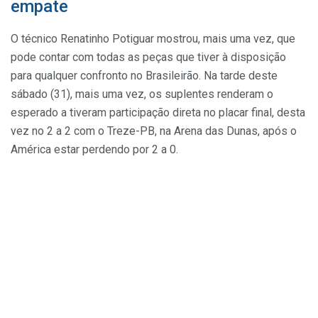
empate
O técnico Renatinho Potiguar mostrou, mais uma vez, que
pode contar com todas as peças que tiver à disposição
para qualquer confronto no Brasileirão. Na tarde deste
sábado (31), mais uma vez, os suplentes renderam o
esperado a tiveram participação direta no placar final, desta
vez no 2 a 2 com o Treze-PB, na Arena das Dunas, após o
América estar perdendo por 2 a 0.