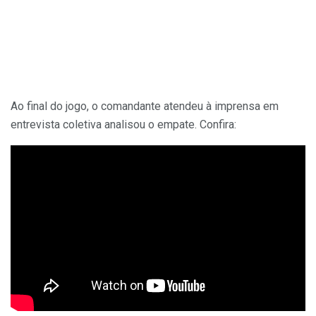
Ao final do jogo, o comandante atendeu à imprensa em
entrevista coletiva analisou o empate. Confira: