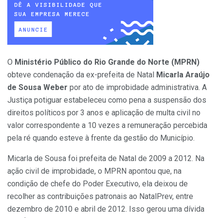
O
Ministério Público do Rio Grande do Norte (MPRN)
obteve condenação da ex-prefeita de Natal
Micarla Araújo
de Sousa Weber
por ato de improbidade administrativa. A
Justiça potiguar estabeleceu como pena a suspensão dos
direitos políticos por 3 anos e aplicação de multa civil no
valor correspondente a 10 vezes a remuneração percebida
pela ré quando esteve à frente da gestão do Município.
Micarla de Sousa foi prefeita de Natal de 2009 a 2012. Na
ação civil de improbidade, o MPRN apontou que, na
condição de chefe do Poder Executivo, ela deixou de
recolher as contribuições patronais ao NatalPrev, entre
dezembro de 2010 e abril de 2012. Isso gerou uma dívida