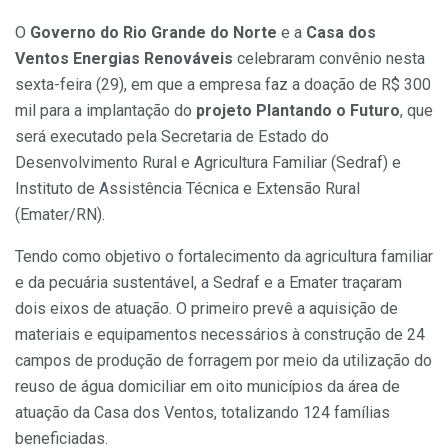
O
Governo do Rio Grande do Norte
e a
Casa dos
Ventos Energias Renováveis
celebraram convênio nesta
sexta-feira (29), em que a empresa faz a doação de R$ 300
mil para a implantação do
projeto Plantando o Futuro
, que
será executado pela Secretaria de Estado do
Desenvolvimento Rural e Agricultura Familiar (Sedraf) e
Instituto de Assistência Técnica e Extensão Rural
(Emater/RN).
Tendo como objetivo o fortalecimento da agricultura familiar
e da pecuária sustentável, a Sedraf e a Emater traçaram
dois eixos de atuação. O primeiro prevê a aquisição de
materiais e equipamentos necessários à construção de 24
campos de produção de forragem por meio da utilização do
reuso de água domiciliar em oito municípios da área de
atuação da Casa dos Ventos, totalizando 124 famílias
beneficiadas.