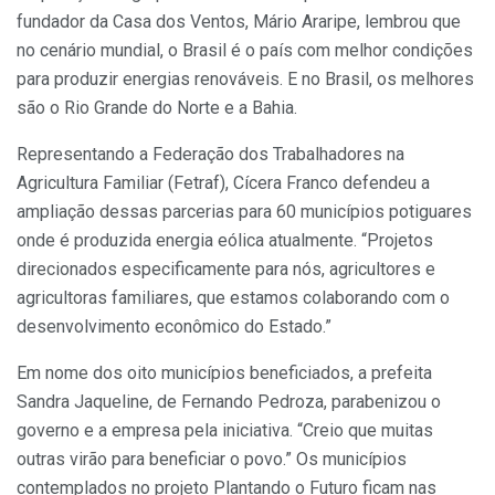
fundador da Casa dos Ventos, Mário Araripe, lembrou que
no cenário mundial, o Brasil é o país com melhor condições
para produzir energias renováveis. E no Brasil, os melhores
são o Rio Grande do Norte e a Bahia.
Representando a Federação dos Trabalhadores na
Agricultura Familiar (Fetraf), Cícera Franco defendeu a
ampliação dessas parcerias para 60 municípios potiguares
onde é produzida energia eólica atualmente. “Projetos
direcionados especificamente para nós, agricultores e
agricultoras familiares, que estamos colaborando com o
desenvolvimento econômico do Estado.”
Em nome dos oito municípios beneficiados, a prefeita
Sandra Jaqueline, de Fernando Pedroza, parabenizou o
governo e a empresa pela iniciativa. “Creio que muitas
outras virão para beneficiar o povo.” Os municípios
contemplados no projeto Plantando o Futuro ficam nas