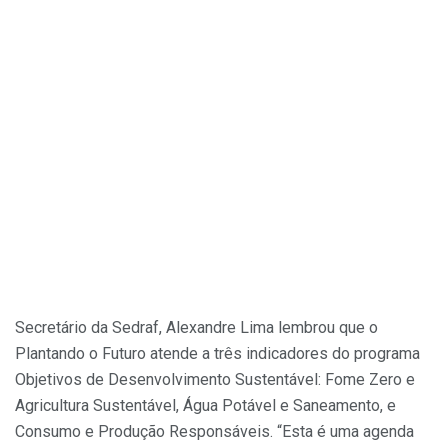
Secretário da Sedraf, Alexandre Lima lembrou que o
Plantando o Futuro atende a três indicadores do programa
Objetivos de Desenvolvimento Sustentável: Fome Zero e
Agricultura Sustentável, Água Potável e Saneamento, e
Consumo e Produção Responsáveis. “Esta é uma agenda