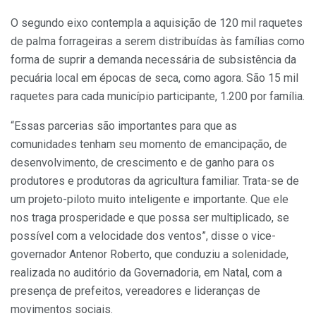
O segundo eixo contempla a aquisição de 120 mil raquetes
de palma forrageiras a serem distribuídas às famílias como
forma de suprir a demanda necessária de subsistência da
pecuária local em épocas de seca, como agora. São 15 mil
raquetes para cada município participante, 1.200 por família.
“Essas parcerias são importantes para que as
comunidades tenham seu momento de emancipação, de
desenvolvimento, de crescimento e de ganho para os
produtores e produtoras da agricultura familiar. Trata-se de
um projeto-piloto muito inteligente e importante. Que ele
nos traga prosperidade e que possa ser multiplicado, se
possível com a velocidade dos ventos”, disse o vice-
governador Antenor Roberto, que conduziu a solenidade,
realizada no auditório da Governadoria, em Natal, com a
presença de prefeitos, vereadores e lideranças de
movimentos sociais.