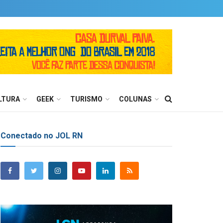
LTURA
GEEK
TURISMO
COLUNAS
Conectado no JOL RN