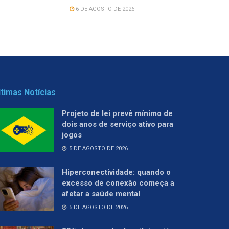
6 DE AGOSTO DE 2026
ltimas Notícias
Projeto de lei prevê mínimo de
dois anos de serviço ativo para
jogos
5 DE AGOSTO DE 2026
Hiperconectividade: quando o
excesso de conexão começa a
afetar a saúde mental
5 DE AGOSTO DE 2026