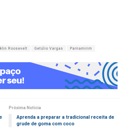
klin Roosevelt
Getúlio Vargas
Parnamirim
Próxima Notícia
e
Aprenda a preparar a tradicional receita de
grude de goma com coco