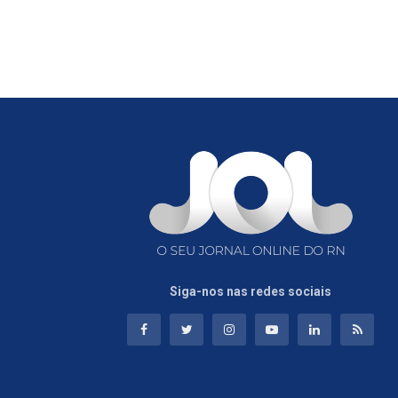
Siga-nos nas redes sociais