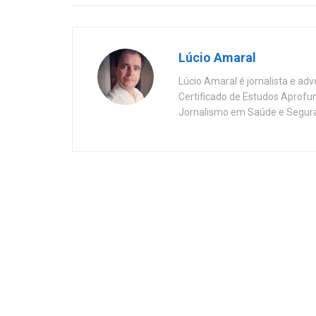
Lúcio Amaral
Lúcio Amaral é jornalista e ad
Certificado de Estudos Aprofu
Jornalismo em Saúde e Segura