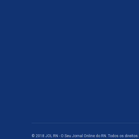
© 2018 JOL RN - O Seu Jornal Online do RN. Todos os direitos