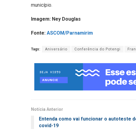
município.
Imagem: Ney Douglas
Fonte:
ASCOM/Parnamirim
Tags:
Aniversário
Conferência do Potengi
Fran
Notícia Anterior
Entenda como vai funcionar o autoteste d
covid-19