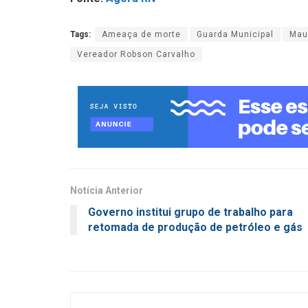
Tags:
Ameaça de morte
Guarda Municipal
Mau
Vereador Robson Carvalho
Notícia Anterior
Governo institui grupo de trabalho para
retomada de produção de petróleo e gás