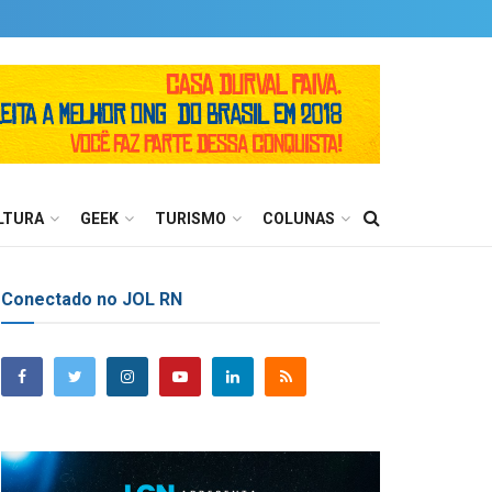
LTURA
GEEK
TURISMO
COLUNAS
Conectado no JOL RN