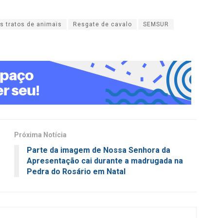
s tratos de animais
Resgate de cavalo
SEMSUR
Próxima Notícia
Parte da imagem de Nossa Senhora da
Apresentação cai durante a madrugada na
Pedra do Rosário em Natal