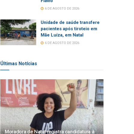
Flávio
6 DE AGOSTO DE 2026
Unidade de saúde transfere
pacientes após tiroteio em
Mãe Luíza, em Natal
6 DE AGOSTO DE 2026
Últimas Notícias
Moradora de Natal registra candidatura à