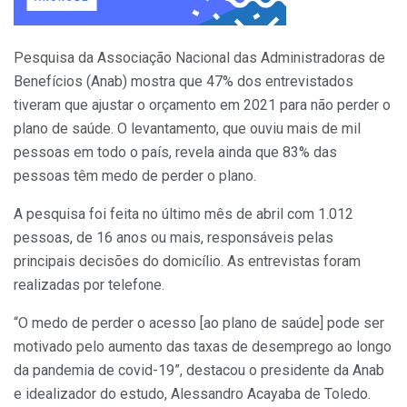
Pesquisa da Associação Nacional das Administradoras de
Benefícios (Anab) mostra que 47% dos entrevistados
tiveram que ajustar o orçamento em 2021 para não perder o
plano de saúde. O levantamento, que ouviu mais de mil
pessoas em todo o país, revela ainda que 83% das
pessoas têm medo de perder o plano.
A pesquisa foi feita no último mês de abril com 1.012
pessoas, de 16 anos ou mais, responsáveis pelas
principais decisões do domicílio. As entrevistas foram
realizadas por telefone.
“O medo de perder o acesso [ao plano de saúde] pode ser
motivado pelo aumento das taxas de desemprego ao longo
da pandemia de covid-19”, destacou o presidente da Anab
e idealizador do estudo, Alessandro Acayaba de Toledo.