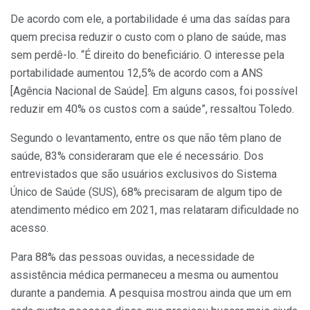
De acordo com ele, a portabilidade é uma das saídas para
quem precisa reduzir o custo com o plano de saúde, mas
sem perdê-lo. “É direito do beneficiário. O interesse pela
portabilidade aumentou 12,5% de acordo com a ANS
[Agência Nacional de Saúde]. Em alguns casos, foi possível
reduzir em 40% os custos com a saúde”, ressaltou Toledo.
Segundo o levantamento, entre os que não têm plano de
saúde, 83% consideraram que ele é necessário. Dos
entrevistados que são usuários exclusivos do Sistema
Único de Saúde (SUS), 68% precisaram de algum tipo de
atendimento médico em 2021, mas relataram dificuldade no
acesso.
Para 88% das pessoas ouvidas, a necessidade de
assistência médica permaneceu a mesma ou aumentou
durante a pandemia. A pesquisa mostrou ainda que um em