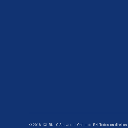
© 2018 JOL RN - O Seu Jornal Online do RN. Todos os direitos