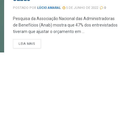
POSTADO POR
LÚCIO AMARAL
5 DE JUNHO DE 2022
0
Pesquisa da Associação Nacional das Administradoras
de Benefícios (Anab) mostra que 47% dos entrevistados
tiveram que ajustar o orçamento em ...
LEIA MAIS