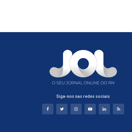
Siga-nos nas redes sociais