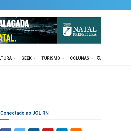
LTURA
GEEK
TURISMO
COLUNAS
Conectado no JOL RN