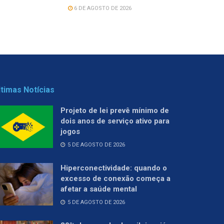
6 DE AGOSTO DE 2026
ltimas Notícias
Projeto de lei prevê mínimo de
dois anos de serviço ativo para
jogos
5 DE AGOSTO DE 2026
Hiperconectividade: quando o
excesso de conexão começa a
afetar a saúde mental
5 DE AGOSTO DE 2026