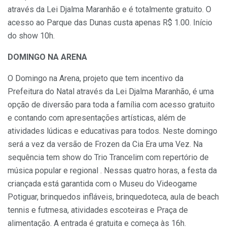
através da Lei Djalma Maranhão e é totalmente gratuito. O
acesso ao Parque das Dunas custa apenas R$ 1.00. Início
do show 10h.
DOMINGO NA ARENA
O Domingo na Arena, projeto que tem incentivo da
Prefeitura do Natal através da Lei Djalma Maranhão, é uma
opção de diversão para toda a família com acesso gratuito
e contando com apresentações artísticas, além de
atividades lúdicas e educativas para todos. Neste domingo
será a vez da versão de Frozen da Cia Era uma Vez. Na
sequência tem show do Trio Trancelim com repertório de
música popular e regional . Nessas quatro horas, a festa da
criançada está garantida com o Museu do Videogame
Potiguar, brinquedos infláveis, brinquedoteca, aula de beach
tennis e futmesa, atividades escoteiras e Praça de
alimentação. A entrada é gratuita e começa às 16h.