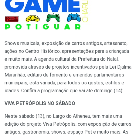
Shows musicais, exposição de carros antigos, artesanato,
ações no Centro Histórico, apresentações para a criançada
e muito mais. A agenda cultural da Prefeitura do Natal,
promovida através de projetos incentivados pela Lei Djalma
Maranhão, editais de fomento e emendas parlamentares
municipais, está variada, para todos os gostos, estilos e
idades. Confira a programação que vai até domingo (14):
VIVA PETRÓPOLIS NO SÁBADO
Neste sábado (13), no Largo do Atheneu, tem mais uma
edição do projeto Viva Petrópolis, com exposição de carros
antigos, gastronomia, shows, espaço Pet e muito mais. As