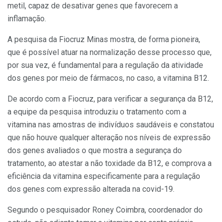
metil, capaz de desativar genes que favorecem a
inflamação.
A pesquisa da Fiocruz Minas mostra, de forma pioneira,
que é possível atuar na normalização desse processo que,
por sua vez, é fundamental para a regulação da atividade
dos genes por meio de fármacos, no caso, a vitamina B12.
De acordo com a Fiocruz, para verificar a segurança da B12,
a equipe da pesquisa introduziu o tratamento com a
vitamina nas amostras de indivíduos saudáveis e constatou
que não houve qualquer alteração nos níveis de expressão
dos genes avaliados o que mostra a segurança do
tratamento, ao atestar a não toxidade da B12, e comprova a
eficiência da vitamina especificamente para a regulação
dos genes com expressão alterada na covid-19.
Segundo o pesquisador Roney Coimbra, coordenador do