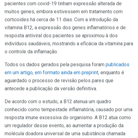
pacientes com covid-19 tinham expressão alterada de
muitos genes, embora estivessem em tratamento com
corticoides há cerca de 11 dias. Com a introdução da
vitamina B12, a expressão dos genes inflamatórios e de
resposta antiviral dos pacientes se aproximou à dos
indivíduos saudáveis, mostrando a eficácia da vitamina para
o controle da inflamação.
Todos os dados gerados pela pesquisa foram
publicados
em um artigo, em formato ainda em preprint
, enquanto é
aguardado o processo de revisão pelos pares que
antecede a publicação da versão definitiva.
De acordo com o estudo, a B12 atenua um quadro
conhecido como tempestade inflamatória, causado por uma
resposta imune excessiva do organismo. A B12 atua como
um regulador desse evento, ao aumentar a produção da
molécula doadora universal de uma substância chamada