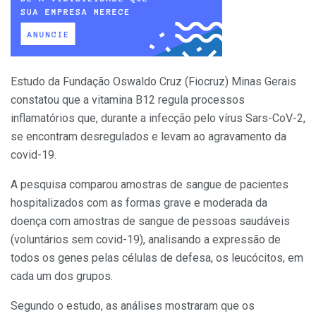
Estudo da Fundação Oswaldo Cruz (Fiocruz) Minas Gerais
constatou que a vitamina B12 regula processos
inflamatórios que, durante a infecção pelo vírus Sars-CoV-2,
se encontram desregulados e levam ao agravamento da
covid-19.
A pesquisa comparou amostras de sangue de pacientes
hospitalizados com as formas grave e moderada da
doença com amostras de sangue de pessoas saudáveis
(voluntários sem covid-19), analisando a expressão de
todos os genes pelas células de defesa, os leucócitos, em
cada um dos grupos.
Segundo o estudo, as análises mostraram que os