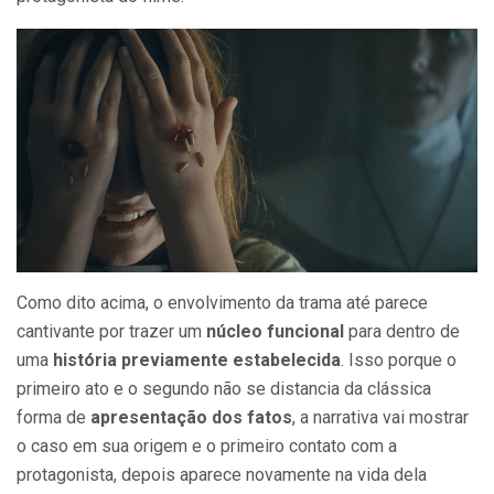
Como dito acima, o envolvimento da trama até parece
cantivante por trazer um
núcleo funcional
para dentro de
uma
história previamente estabelecida
. Isso porque o
primeiro ato e o segundo não se distancia da clássica
forma de
apresentação dos fatos
, a narrativa vai mostrar
o caso em sua origem e o primeiro contato com a
protagonista, depois aparece novamente na vida dela