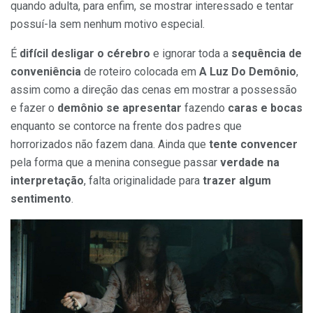
quando adulta, para enfim, se mostrar interessado e tentar
possuí-la sem nenhum motivo especial.
É
difícil desligar o cérebro
e ignorar toda a
sequência de
conveniência
de roteiro colocada em
A Luz Do Demônio
,
assim como a direção das cenas em mostrar a possessão
e fazer o
demônio se apresentar
fazendo
caras e bocas
enquanto se contorce na frente dos padres que
horrorizados não fazem dana. Ainda que
tente convencer
pela forma que a menina consegue passar
verdade na
interpretação
, falta originalidade para
trazer algum
sentimento
.