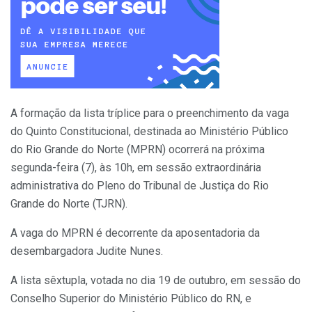
A formação da lista tríplice para o preenchimento da vaga
do Quinto Constitucional, destinada ao Ministério Público
do Rio Grande do Norte (MPRN) ocorrerá na próxima
segunda-feira (7), às 10h, em sessão extraordinária
administrativa do Pleno do Tribunal de Justiça do Rio
Grande do Norte (TJRN).
A vaga do MPRN é decorrente da aposentadoria da
desembargadora Judite Nunes.
A lista sêxtupla, votada no dia 19 de outubro, em sessão do
Conselho Superior do Ministério Público do RN, e