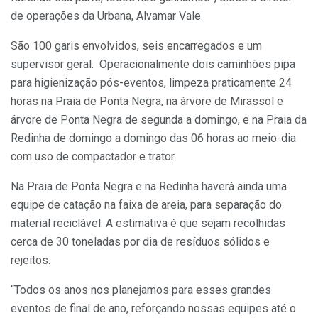
de operações da Urbana, Alvamar Vale.
São 100 garis envolvidos, seis encarregados e um
supervisor geral. Operacionalmente dois caminhões pipa
para higienização pós-eventos, limpeza praticamente 24
horas na Praia de Ponta Negra, na árvore de Mirassol e
árvore de Ponta Negra de segunda a domingo, e na Praia da
Redinha de domingo a domingo das 06 horas ao meio-dia
com uso de compactador e trator.
Na Praia de Ponta Negra e na Redinha haverá ainda uma
equipe de catação na faixa de areia, para separação do
material reciclável. A estimativa é que sejam recolhidas
cerca de 30 toneladas por dia de resíduos sólidos e
rejeitos.
“Todos os anos nos planejamos para esses grandes
eventos de final de ano, reforçando nossas equipes até o