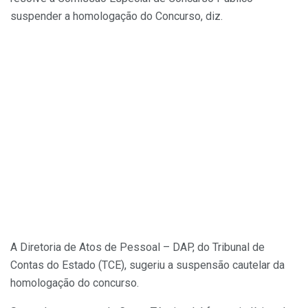
suspender a homologação do Concurso, diz.
A Diretoria de Atos de Pessoal – DAP, do Tribunal de
Contas do Estado (TCE), sugeriu a suspensão cautelar da
homologação do concurso.