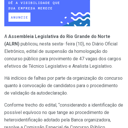
A
Assembleia Legislativa do Rio Grande do Norte
(ALRN)
publicou, nesta sexta- feira (10), no Diário Oficial
Eletrônico, edital de suspensão da homologação do
concurso público para provimento de 47 vagas dos cargos
efetivos de Técnico Legislativo e Analista Legislativo.
Há indícios de falhas por parte da organização do concurso
quanto à convocação de candidatos para o procedimento
de validação da autodeclaração.
Conforme trecho do edital, “considerando a identificação de
possível equívoco no que tange ao procedimento de
heteroidentificação adotado pela Banca organizadora,
resolve a Comissão Especial de Concurso Público