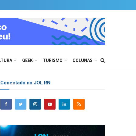
LTURA
GEEK
TURISMO
COLUNAS
Conectado no JOL RN