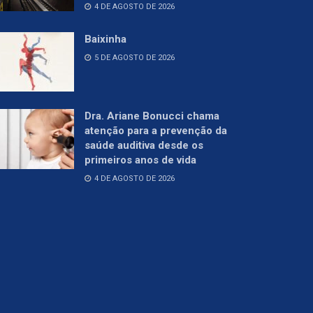
4 DE AGOSTO DE 2026
Baixinha
5 DE AGOSTO DE 2026
Dra. Ariane Bonucci chama
atenção para a prevenção da
saúde auditiva desde os
primeiros anos de vida
4 DE AGOSTO DE 2026