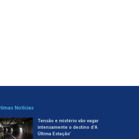
ltimas Notícias
Tensão e mistério vão vagar
intensamente o destino d’A
Última Estação’