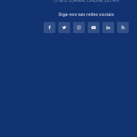
Siga-nos nas redes sociais