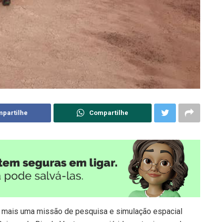
partilhe
Compartilhe
e mais uma missão de pesquisa e simulação espacial