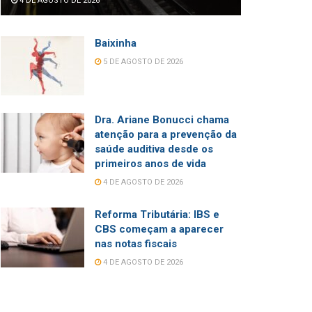
4 DE AGOSTO DE 2026
Baixinha
5 DE AGOSTO DE 2026
Dra. Ariane Bonucci chama
atenção para a prevenção da
saúde auditiva desde os
primeiros anos de vida
4 DE AGOSTO DE 2026
Reforma Tributária: IBS e
CBS começam a aparecer
nas notas fiscais
4 DE AGOSTO DE 2026