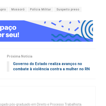
upro
Mossoró
Polícia Militar
Suspeito preso
Próxima Notícia
o
Governo do Estado realiza avanços no
combate à violência contra a mulher no RN
vogado pós-graduado em Direito e Processo Trabalhista.