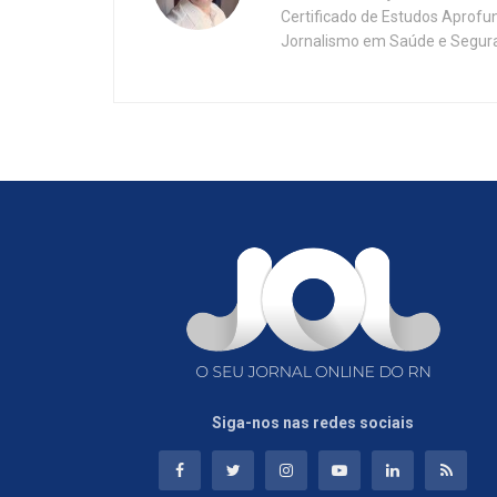
Certificado de Estudos Aprofu
Jornalismo em Saúde e Segura
Siga-nos nas redes sociais