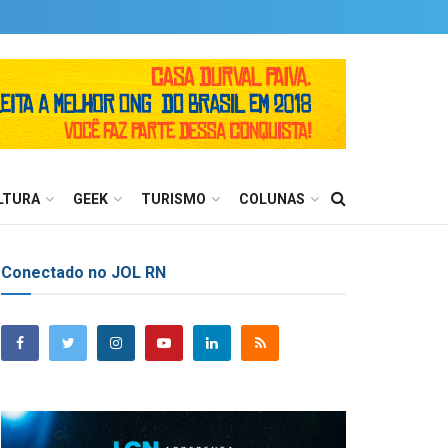
LTURA
GEEK
TURISMO
COLUNAS
Conectado no JOL RN