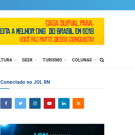
LTURA
GEEK
TURISMO
COLUNAS
Conectado no JOL RN