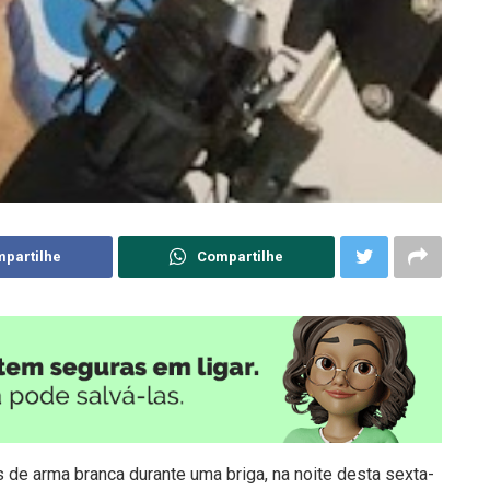
partilhe
Compartilhe
s de arma branca durante uma briga, na noite desta sexta-