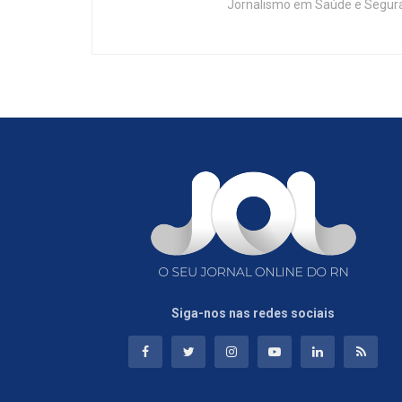
Jornalismo em Saúde e Segura
Siga-nos nas redes sociais