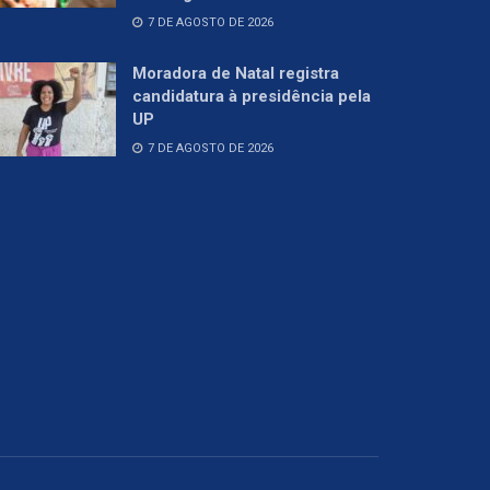
7 DE AGOSTO DE 2026
Moradora de Natal registra
candidatura à presidência pela
UP
7 DE AGOSTO DE 2026