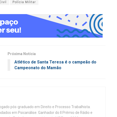
Civil
Polícia Militar
Próxima Notícia
Atlético de Santa Teresa é o campeão do
Campeonato do Mamão
vogado pós-graduado em Direito e Processo Trabalhista.
ndados em Psicanálise. Ganhador do II Prêmio de Rádio e