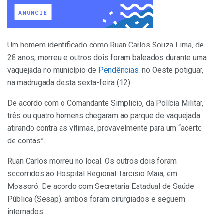
Um homem identificado como Ruan Carlos Souza Lima, de
28 anos, morreu e outros dois foram baleados durante uma
vaquejada no município de
Pendências
, no Oeste potiguar,
na madrugada desta sexta-feira (12).
De acordo com o Comandante Simplicio, da Polícia Militar,
três ou quatro homens chegaram ao parque de vaquejada
atirando contra as vítimas, provavelmente para um “acerto
de contas”.
Ruan Carlos morreu no local. Os outros dois foram
socorridos ao Hospital Regional Tarcísio Maia, em
Mossoró. De acordo com Secretaria Estadual de Saúde
Pública (Sesap), ambos foram cirurgiados e seguem
internados.