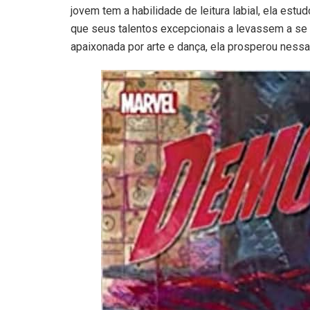
jovem tem a habilidade de leitura labial, ela es
que seus talentos excepcionais a levassem a se
apaixonada por arte e dança, ela prosperou nessa