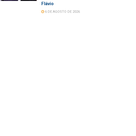
Flávio
6 DE AGOSTO DE 2026