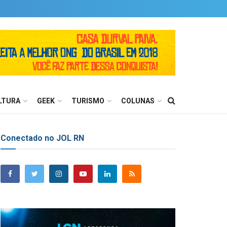
LTURA
GEEK
TURISMO
COLUNAS
Conectado no JOL RN