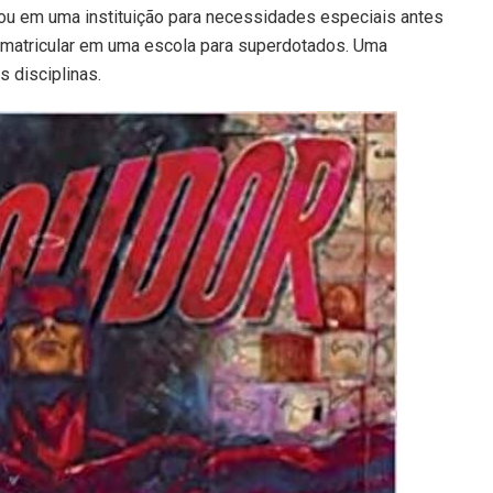
tudou em uma instituição para necessidades especiais antes
 matricular em uma escola para superdotados. Uma
s disciplinas.