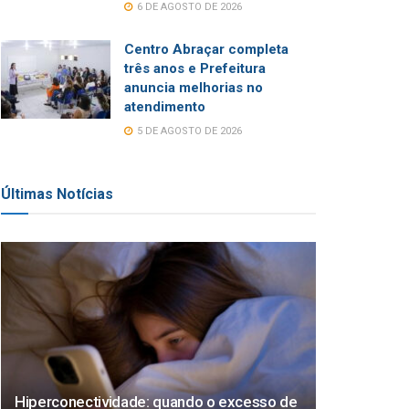
6 DE AGOSTO DE 2026
Centro Abraçar completa
três anos e Prefeitura
anuncia melhorias no
atendimento
5 DE AGOSTO DE 2026
Últimas Notícias
Hiperconectividade: quando o excesso de