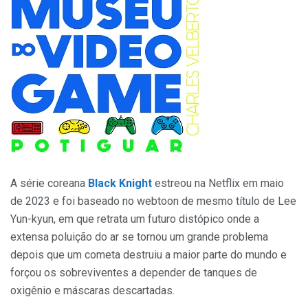
A série coreana
Black Knight
estreou na Netflix em maio
de 2023 e foi baseado no webtoon de mesmo título de Lee
Yun-kyun, em que retrata um futuro distópico onde a
extensa poluição do ar se tornou um grande problema
depois que um cometa destruiu a maior parte do mundo e
forçou os sobreviventes a depender de tanques de
oxigênio e máscaras descartadas.