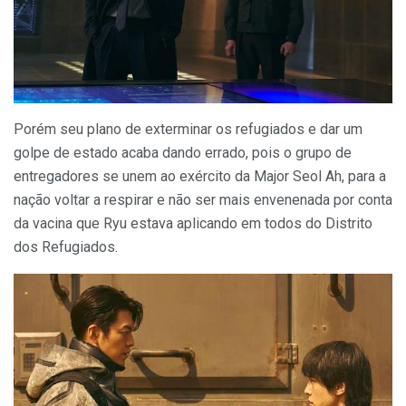
Porém seu plano de exterminar os refugiados e dar um
golpe de estado acaba dando errado, pois o grupo de
entregadores se unem ao exército da Major Seol Ah, para a
nação voltar a respirar e não ser mais envenenada por conta
da vacina que Ryu estava aplicando em todos do Distrito
dos Refugiados.