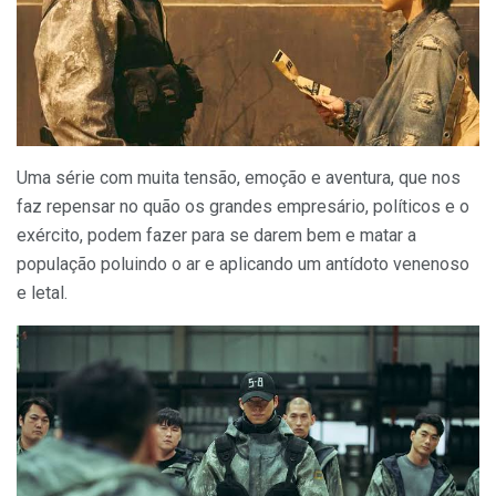
Uma série com muita tensão, emoção e aventura, que nos
faz repensar no quão os grandes empresário, políticos e o
exército, podem fazer para se darem bem e matar a
população poluindo o ar e aplicando um antídoto venenoso
e letal.