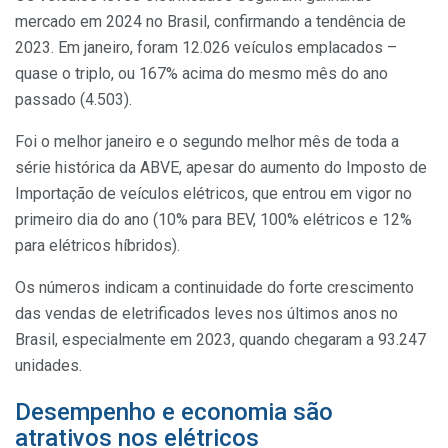
mercado em 2024 no Brasil, confirmando a tendência de
2023. Em janeiro, foram 12.026 veículos emplacados –
quase o triplo, ou 167% acima do mesmo mês do ano
passado (4.503).
Foi o melhor janeiro e o segundo melhor mês de toda a
série histórica da ABVE, apesar do aumento do Imposto de
Importação de veículos elétricos, que entrou em vigor no
primeiro dia do ano (10% para BEV, 100% elétricos e 12%
para elétricos híbridos).
Os números indicam a continuidade do forte crescimento
das vendas de eletrificados leves nos últimos anos no
Brasil, especialmente em 2023, quando chegaram a 93.247
unidades.
Desempenho e economia são
atrativos nos elétricos