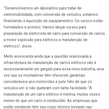
“Desenvolvemos um laboratório para tratar de
eletromobilidade, com conversão de veículos, estamos
finalizando a aquisição de equipamentos. Os cursos estão
formatados e prontos. Vamos lançar cursos para
preparação de eletricista de carro para conversão de carros
a motor explosão para elétricos e manutenção de
elétricos”, disse.
Mello acrescenta ainda que a questão relacionada à
infraestrutura de manutenção de carros elétricos não é
necessariamente um gargalo para essa nova indústria, uma
vez que as montadoras têm oferecido garantias
consideráveis aos motoristas e pelo fato de que os
veículos em si não quebram com tanta facilidade. “A
manutenção de um carro elétrico é mínima, muitas vezes
menor do que um carro a combustão. As empresas que
estão vendendo têm seu corpo técnico treinado nas