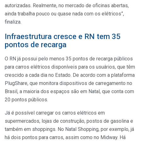
autorizadas. Realmente, no mercado de oficinas abertas,
ainda trabalha pouco ou quase nada com os elétricos”,
finaliza.
Infraestrutura cresce e RN tem 35
pontos de recarga
O RN já possui pelo menos 35 pontos de recarga públicos
para carros elétricos disponíveis para os usuários, que têm
crescido a cada dia no Estado. De acordo com a plataforma
PlugShare, que monitora dispositivos de carregamento no
Brasil, a maioria dos espaços são em Natal, que conta com
20 pontos públicos.
Já é possível carregar os carros elétricos em
supermercados, lojas de construção, postos de gasolina e
também em shoppings. No Natal Shopping, por exemplo, já
há dois pontos para carros, assim como no Midway. Há