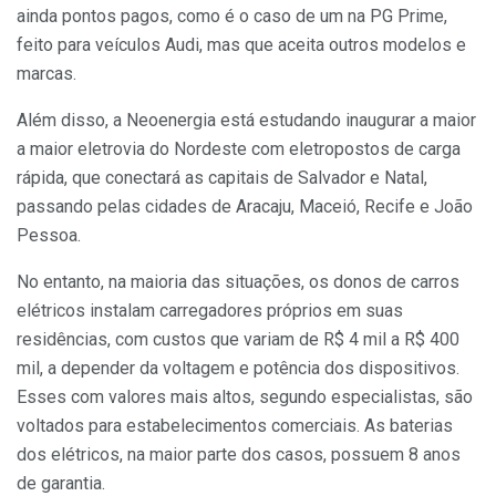
ainda pontos pagos, como é o caso de um na PG Prime,
feito para veículos Audi, mas que aceita outros modelos e
marcas.
Além disso, a Neoenergia está estudando inaugurar a maior
a maior eletrovia do Nordeste com eletropostos de carga
rápida, que conectará as capitais de Salvador e Natal,
passando pelas cidades de Aracaju, Maceió, Recife e João
Pessoa.
No entanto, na maioria das situações, os donos de carros
elétricos instalam carregadores próprios em suas
residências, com custos que variam de R$ 4 mil a R$ 400
mil, a depender da voltagem e potência dos dispositivos.
Esses com valores mais altos, segundo especialistas, são
voltados para estabelecimentos comerciais. As baterias
dos elétricos, na maior parte dos casos, possuem 8 anos
de garantia.