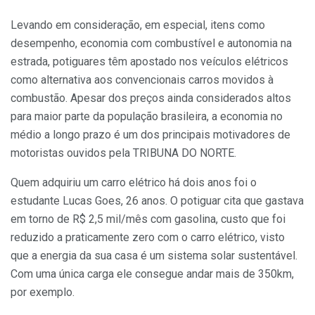
Levando em consideração, em especial, itens como
desempenho, economia com combustível e autonomia na
estrada, potiguares têm apostado nos veículos elétricos
como alternativa aos convencionais carros movidos à
combustão. Apesar dos preços ainda considerados altos
para maior parte da população brasileira, a economia no
médio a longo prazo é um dos principais motivadores de
motoristas ouvidos pela TRIBUNA DO NORTE.
Quem adquiriu um carro elétrico há dois anos foi o
estudante Lucas Goes, 26 anos. O potiguar cita que gastava
em torno de R$ 2,5 mil/mês com gasolina, custo que foi
reduzido a praticamente zero com o carro elétrico, visto
que a energia da sua casa é um sistema solar sustentável.
Com uma única carga ele consegue andar mais de 350km,
por exemplo.