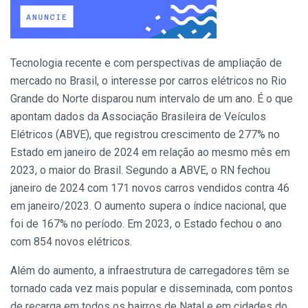
Tecnologia recente e com perspectivas de ampliação de
mercado no Brasil, o interesse por carros elétricos no Rio
Grande do Norte disparou num intervalo de um ano. É o que
apontam dados da Associação Brasileira de Veículos
Elétricos (ABVE), que registrou crescimento de 277% no
Estado em janeiro de 2024 em relação ao mesmo mês em
2023, o maior do Brasil. Segundo a ABVE, o RN fechou
janeiro de 2024 com 171 novos carros vendidos contra 46
em janeiro/2023. O aumento supera o índice nacional, que
foi de 167% no período. Em 2023, o Estado fechou o ano
com 854 novos elétricos.
Além do aumento, a infraestrutura de carregadores têm se
tornado cada vez mais popular e disseminada, com pontos
de recarga em todos os bairros de Natal e em cidades do