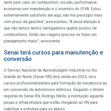
tanto pelo valor do combustível, revisão, performance,
economia com manutenção e o incentivo do IPVA. Estou
extremamente satisfeito até aqui, não me preocupo mais
com preço da gasolina”, acrescentou. “A única atenção é
que não temos tantos carregadores quanto postos de
combustíveis. Então nas viagens precisa-se fazer um
planejamento maior”, acrescenta.
Senai terá cursos para manutenção e
conversão
O Serviço Nacional de Aprendizagem Industrial no Rio
Grande do Norte (Senai-RN) terá, ainda em 2024, dois
cursos profissionalizantes para formação de mecânicos/as
em conversão de automóveis elétricos. Segundo o diretor
regional do Senai RN, Rodrigo Mello, a instituição aguarda
peças e infraestrutura que estão chegando ao RN para
viabilizar a estrutura para os alunos.