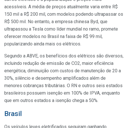
acessíveis. A média de preços atualmente varia entre R$
150 mil a R$ 200 mil, com modelos podendo ultrapassar os
R$ 500 mil. No entanto, a empresa chinesa Byd, que
ultrapassou a Tesla como líder mundial no ramo, promete
oferecer modelos no Brasil na faixa de R$ 99 mil,
popularizando ainda mais os elétricos.
Segundo a ABVE, os benefícios dos elétricos são diversos,
incluindo redução de emissão de CO2, maior eficiência
energética, diminuição com custos de manutenção de 20 a
30%, silêncio e desempenho amplificados além de
menores cobranças tributárias. O RN e outros seis estados
brasileiros possuem isenção em 100% de IPVA, enquanto
que em outros estados a isenção chega a 50%.
Brasil
Os veículos leves eletrificados seguiram ganhando