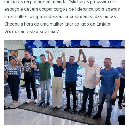
mulheres na política, afirmando: “Mulheres precisam de
espaço e devem ocupar cargos de liderança, pois apenas
uma mulher compreenderá as necessidades das outras.
Chegou a hora de uma mulher lutar ao lado de Emídio.
Vocês não estão sozinhas”.