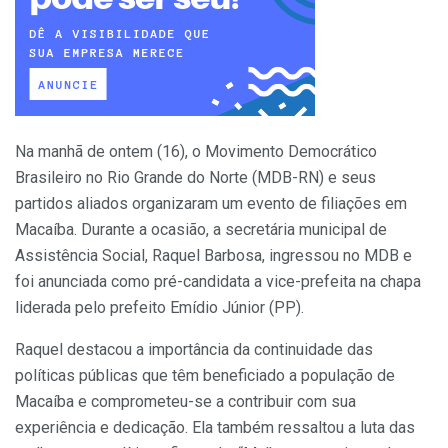
Na manhã de ontem (16), o Movimento Democrático
Brasileiro no Rio Grande do Norte (MDB-RN) e seus
partidos aliados organizaram um evento de filiações em
Macaíba. Durante a ocasião, a secretária municipal de
Assistência Social, Raquel Barbosa, ingressou no MDB e
foi anunciada como pré-candidata a vice-prefeita na chapa
liderada pelo prefeito Emídio Júnior (PP).
Raquel destacou a importância da continuidade das
políticas públicas que têm beneficiado a população de
Macaíba e comprometeu-se a contribuir com sua
experiência e dedicação. Ela também ressaltou a luta das