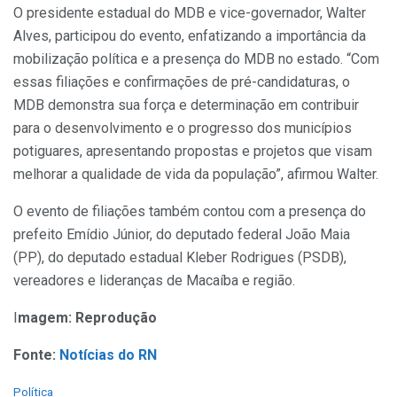
O presidente estadual do MDB e vice-governador, Walter
Alves, participou do evento, enfatizando a importância da
mobilização política e a presença do MDB no estado. “Com
essas filiações e confirmações de pré-candidaturas, o
MDB demonstra sua força e determinação em contribuir
para o desenvolvimento e o progresso dos municípios
potiguares, apresentando propostas e projetos que visam
melhorar a qualidade de vida da população”, afirmou Walter.
O evento de filiações também contou com a presença do
prefeito Emídio Júnior, do deputado federal João Maia
(PP), do deputado estadual Kleber Rodrigues (PSDB),
vereadores e lideranças de Macaíba e região.
I
magem: Reprodução
Fonte:
Notícias do RN
C
Política