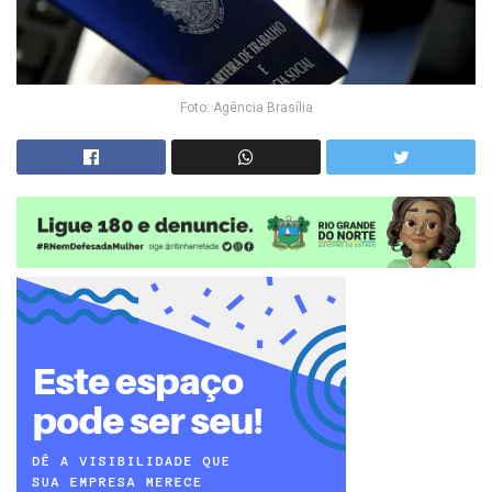
Foto: Agência Brasília