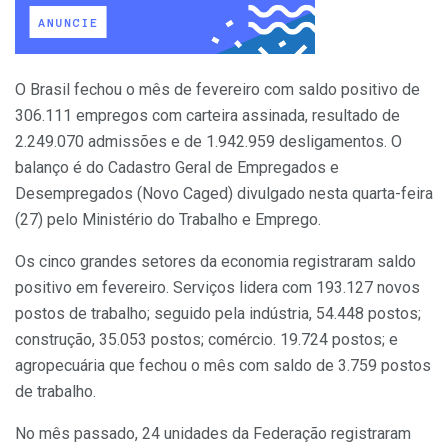
O Brasil fechou o mês de fevereiro com saldo positivo de
306.111 empregos com carteira assinada, resultado de
2.249.070 admissões e de 1.942.959 desligamentos. O
balanço é do Cadastro Geral de Empregados e
Desempregados (Novo Caged) divulgado nesta quarta-feira
(27) pelo Ministério do Trabalho e Emprego.
Os cinco grandes setores da economia registraram saldo
positivo em fevereiro. Serviços lidera com 193.127 novos
postos de trabalho; seguido pela indústria, 54.448 postos;
construção, 35.053 postos; comércio. 19.724 postos; e
agropecuária que fechou o mês com saldo de 3.759 postos
de trabalho.
No mês passado, 24 unidades da Federação registraram