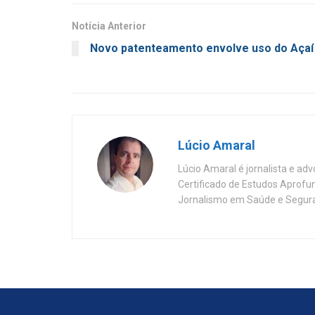
Notícia Anterior
Novo patenteamento envolve uso do Açaí
Lúcio Amaral
Lúcio Amaral é jornalista e ad
Certificado de Estudos Aprofu
Jornalismo em Saúde e Segura