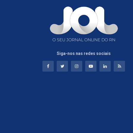
Siga-nos nas redes sociais