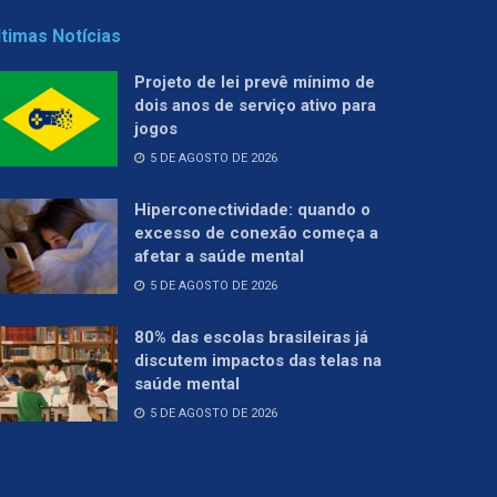
ltimas Notícias
Projeto de lei prevê mínimo de
dois anos de serviço ativo para
jogos
5 DE AGOSTO DE 2026
Hiperconectividade: quando o
excesso de conexão começa a
afetar a saúde mental
5 DE AGOSTO DE 2026
80% das escolas brasileiras já
discutem impactos das telas na
saúde mental
5 DE AGOSTO DE 2026