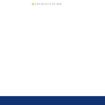
6 DE AGOSTO DE 2026