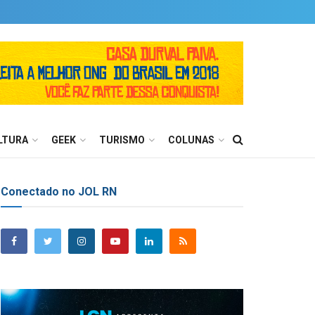
LTURA
GEEK
TURISMO
COLUNAS
Conectado no JOL RN