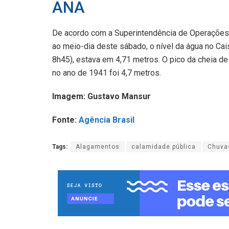
ANA
De acordo com a Superintendência de Operações 
ao meio-dia deste sábado, o nível da água no Ca
8h45), estava em 4,71 metros. O pico da cheia de
no ano de 1941 foi 4,7 metros.
Imagem: Gustavo Mansur
Fonte:
Agência Brasil
Tags:
Alagamentos
calamidade pública
Chuva