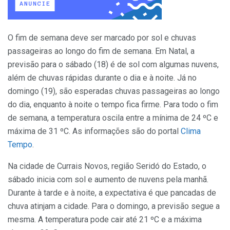
O fim de semana deve ser marcado por sol e chuvas
passageiras ao longo do fim de semana. Em Natal, a
previsão para o sábado (18) é de sol com algumas nuvens,
além de chuvas rápidas durante o dia e à noite. Já no
domingo (19), são esperadas chuvas passageiras ao longo
do dia, enquanto à noite o tempo fica firme. Para todo o fim
de semana, a temperatura oscila entre a mínima de 24 ºC e
máxima de 31 ºC. As informações são do portal
Clima
Tempo
.
Na cidade de Currais Novos, região Seridó do Estado, o
sábado inicia com sol e aumento de nuvens pela manhã.
Durante à tarde e à noite, a expectativa é que pancadas de
chuva atinjam a cidade. Para o domingo, a previsão segue a
mesma. A temperatura pode cair até 21 ºC e a máxima