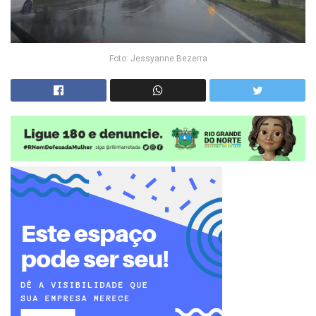
Foto: Jessyanne Bezerra