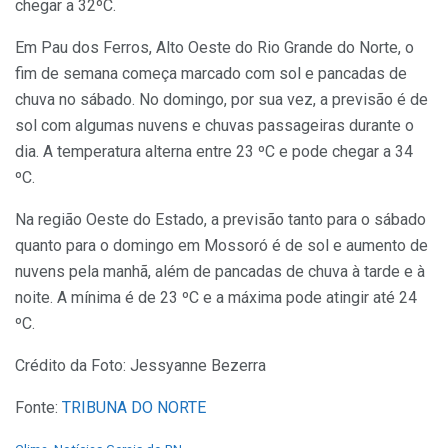
chegar a 32ºC.
Em Pau dos Ferros, Alto Oeste do Rio Grande do Norte, o
fim de semana começa marcado com sol e pancadas de
chuva no sábado. No domingo, por sua vez, a previsão é de
sol com algumas nuvens e chuvas passageiras durante o
dia. A temperatura alterna entre 23 ºC e pode chegar a 34
ºC.
Na região Oeste do Estado, a previsão tanto para o sábado
quanto para o domingo em Mossoró é de sol e aumento de
nuvens pela manhã, além de pancadas de chuva à tarde e à
noite. A mínima é de 23 ºC e a máxima pode atingir até 24
ºC.
Crédito da Foto: Jessyanne Bezerra
Fonte:
TRIBUNA DO NORTE