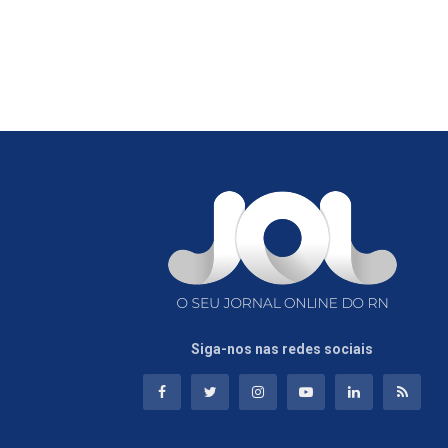
Siga-nos nas redes sociais