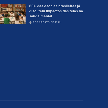
80% das escolas brasileiras já
discutem impactos das telas na
saúde mental
5 DE AGOSTO DE 2026