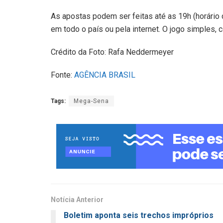
As apostas podem ser feitas até as 19h (horário d
em todo o país ou pela internet. O jogo simples,
Crédito da Foto: Rafa Neddermeyer
Fonte:
AGÊNCIA BRASIL
Tags:
Mega-Sena
Notícia Anterior
Boletim aponta seis trechos impróprios