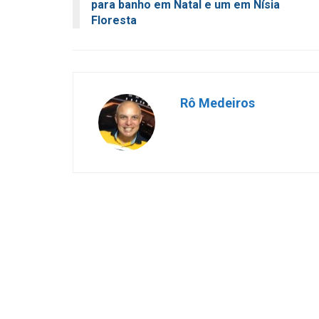
para banho em Natal e um em Nísia
Floresta
Rô Medeiros