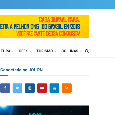
LTURA
GEEK
TURISMO
COLUNAS
Conectado no JOL RN