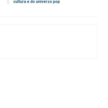
cultura e do universo pop