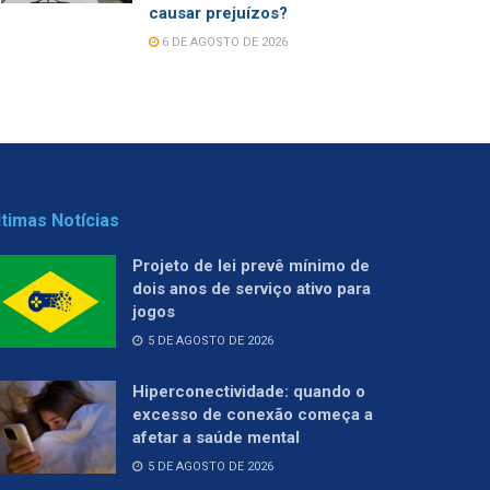
causar prejuízos?
6 DE AGOSTO DE 2026
ltimas Notícias
Projeto de lei prevê mínimo de
dois anos de serviço ativo para
jogos
5 DE AGOSTO DE 2026
Hiperconectividade: quando o
excesso de conexão começa a
afetar a saúde mental
5 DE AGOSTO DE 2026