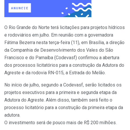
O Rio Grande do Norte terá licitações para projetos hídricos
e rodoviários em julho. Em reunião com a governadora
Fátima Bezerra nesta terça-feira (11), em Brasília, a direção
da Companhia de Desenvolvimento dos Vales do São
Francisco e do Parnaíba (Codevasf) confirmou a abertura
dos processos licitatórios para a construção da Adutora do
Agreste e da rodovia RN-015, a Estrada do Melão.
No início de julho, segundo a Codevasf, serão licitados os
projetos executivos para a primeira e segunda etapa da
Adutora do Agreste. Além disso, também será feito o
processo licitatório para a construção da primeira etapa da
adutora.
O investimento será de pouco mais de R$ 200 milhões.