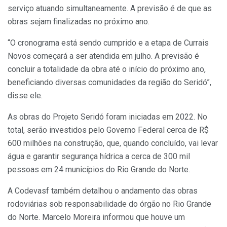
serviço atuando simultaneamente. A previsão é de que as
obras sejam finalizadas no próximo ano.
“O cronograma está sendo cumprido e a etapa de Currais
Novos começará a ser atendida em julho. A previsão é
concluir a totalidade da obra até o início do próximo ano,
beneficiando diversas comunidades da região do Seridó”,
disse ele.
As obras do Projeto Seridó foram iniciadas em 2022. No
total, serão investidos pelo Governo Federal cerca de R$
600 milhões na construção, que, quando concluído, vai levar
água e garantir segurança hídrica a cerca de 300 mil
pessoas em 24 municípios do Rio Grande do Norte.
A Codevasf também detalhou o andamento das obras
rodoviárias sob responsabilidade do órgão no Rio Grande
do Norte. Marcelo Moreira informou que houve um