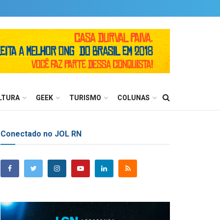
LTURA
GEEK
TURISMO
COLUNAS
Conectado no JOL RN