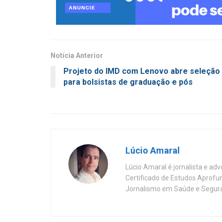
Notícia Anterior
Projeto do IMD com Lenovo abre seleção
para bolsistas de graduação e pós
Lúcio Amaral
Lúcio Amaral é jornalista e ad
Certificado de Estudos Aprofu
Jornalismo em Saúde e Segura