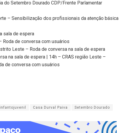
cia do Setembro Dourado CDP/Frente Parlamentar
rte – Sensibilização dos profissionais da atenção básica
a sala de espera
– Roda de conversa com usuários
strito Leste – Roda de conversa na sala de espera
sa na sala de espera | 14h – CRAS região Leste –
da de conversa com usuários
infantojuvenil
Casa Durval Paiva
Setembro Dourado