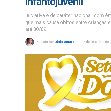
infantojuvenil
Iniciativa é de caráter nacional, com 
que mais causa óbitos entre crianças 
até 30/09.
Postado por
Lúcio Amaral
2 de setembro de 