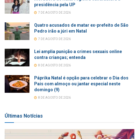
presidência pela UP
7 DE AGOSTO DE 2026
Quatro acusados de matar ex-prefeito de São
Pedro irão a júri em Natal
7 DE AGOSTO DE 2026
Lei amplia punição a crimes sexuais online
contra crianças; entenda
8 DE AGOSTO DE 2026
Páprika Natal é opção para celebrar o Dia dos
Pais com almoço ou jantar especial neste
domingo (9)
8 DE AGOSTO DE 2026
Últimas Notícias