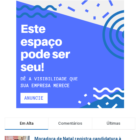
Em Alta
Comentários
Últimas
Moradora de Natal registra candidatura à