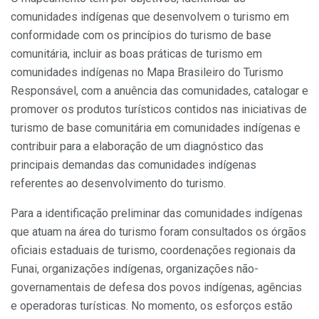
comunidades indígenas que desenvolvem o turismo em
conformidade com os princípios do turismo de base
comunitária, incluir as boas práticas de turismo em
comunidades indígenas no Mapa Brasileiro do Turismo
Responsável, com a anuência das comunidades, catalogar e
promover os produtos turísticos contidos nas iniciativas de
turismo de base comunitária em comunidades indígenas e
contribuir para a elaboração de um diagnóstico das
principais demandas das comunidades indígenas
referentes ao desenvolvimento do turismo.
Para a identificação preliminar das comunidades indígenas
que atuam na área do turismo foram consultados os órgãos
oficiais estaduais de turismo, coordenações regionais da
Funai, organizações indígenas, organizações não-
governamentais de defesa dos povos indígenas, agências
e operadoras turísticas. No momento, os esforços estão