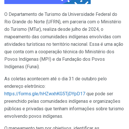
O Departamento de Turismo da Universidade Federal do
Rio Grande do Norte (UFRN), em parceria com o Ministério
do Turismo (MTur), realiza desde julho de 2024, o
mapeamento das comunidades indígenas envolvidas com
atividades turísticas no território nacional. Essa é uma ação
que conta com a cooperação técnica do Ministério dos
Povos Indígenas (MPI) e da Fundação dos Povos
Indígenas (Funai).
As coletas acontecem até o dia 31 de outubro pelo
endereço eletrônico:
https://forms.gle/hHZwxhKG5TjDYpD17
que pode ser
preenchido pelas comunidades indígenas e organizações
públicas e privadas que tenham informações sobre turismo
envolvendo povos indígenas.
O mapeamento tem por objetivos, identificar as