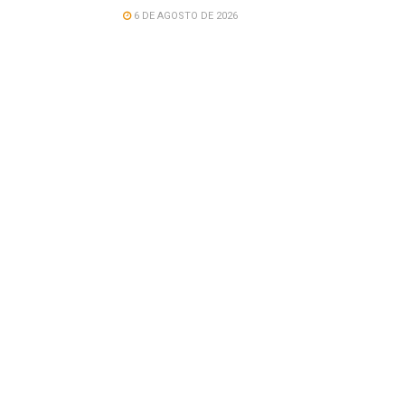
6 DE AGOSTO DE 2026