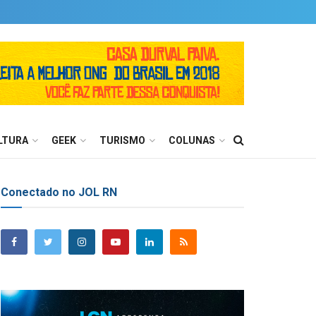
LTURA
GEEK
TURISMO
COLUNAS
Conectado no JOL RN