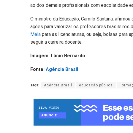
ao dos demais profissionais com escolaridade eq
O ministro da Educação, Camilo Santana, afirmou 
ações para valorizar os professores brasileiros
Meia
para as licenciaturas, ou seja, bolsas para
seguir a carreira docente.
Imagem: Lúcio Bernardo
Fonte:
Agência Brasil
Tags:
Agência Brasil
educação pública
Forma