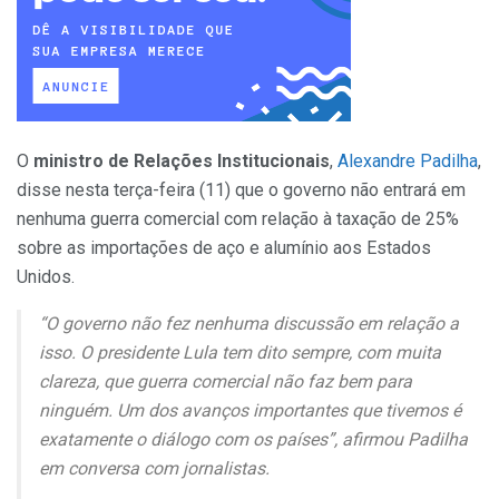
O
ministro de Relações Institucionais
,
Alexandre Padilha
,
disse nesta terça-feira (11) que o governo não entrará em
nenhuma guerra comercial com relação à taxação de 25%
sobre as importações de aço e alumínio aos Estados
Unidos.
“O governo não fez nenhuma discussão em relação a
isso. O presidente Lula tem dito sempre, com muita
clareza, que guerra comercial não faz bem para
ninguém. Um dos avanços importantes que tivemos é
exatamente o diálogo com os países”, afirmou Padilha
em conversa com jornalistas.