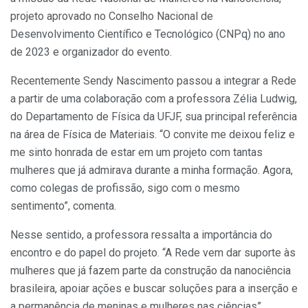
projeto aprovado no Conselho Nacional de
Desenvolvimento Científico e Tecnológico (CNPq) no ano
de 2023 e organizador do evento.
Recentemente Sendy Nascimento passou a integrar a Rede
a partir de uma colaboração com a professora Zélia Ludwig,
do Departamento de Física da UFJF, sua principal referência
na área de Física de Materiais. “O convite me deixou feliz e
me sinto honrada de estar em um projeto com tantas
mulheres que já admirava durante a minha formação. Agora,
como colegas de profissão, sigo com o mesmo
sentimento”, comenta.
Nesse sentido, a professora ressalta a importância do
encontro e do papel do projeto. “A Rede vem dar suporte às
mulheres que já fazem parte da construção da nanociência
brasileira, apoiar ações e buscar soluções para a inserção e
a permanência de meninas e mulheres nas ciências”,