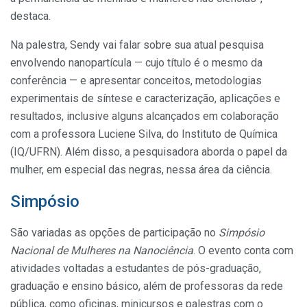
destaca.
Na palestra, Sendy vai falar sobre sua atual pesquisa
envolvendo nanopartícula — cujo título é o mesmo da
conferência — e apresentar conceitos, metodologias
experimentais de síntese e caracterização, aplicações e
resultados, inclusive alguns alcançados em colaboração
com a professora Luciene Silva, do Instituto de Química
(IQ/UFRN). Além disso, a pesquisadora aborda o papel da
mulher, em especial das negras, nessa área da ciência.
Simpósio
São variadas as opções de participação no
Simpósio
Nacional de Mulheres na Nanociência
. O evento conta com
atividades voltadas a estudantes de pós-graduação,
graduação e ensino básico, além de professoras da rede
pública, como oficinas, minicursos e palestras com o