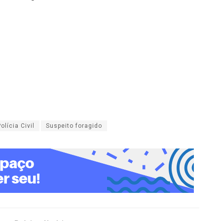
olícia Civil
Suspeito foragido