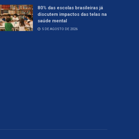
80% das escolas brasileiras já
discutem impactos das telas na
saúde mental
5 DE AGOSTO DE 2026