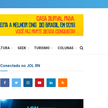
LTURA
GEEK
TURISMO
COLUNAS
Conectado no JOL RN