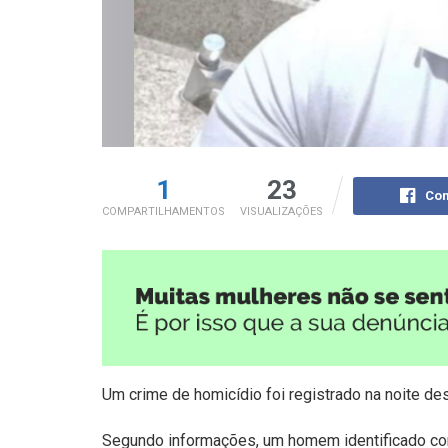
1
23
Com
COMPARTILHAMENTOS
VISUALIZAÇÕES
Um crime de homicídio foi registrado na noite de
Segundo informações, um homem identificado com