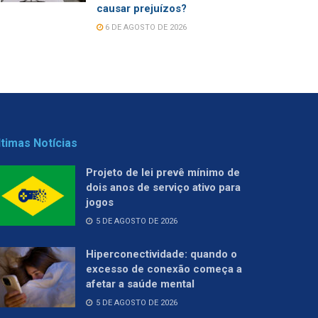
causar prejuízos?
6 DE AGOSTO DE 2026
ltimas Notícias
Projeto de lei prevê mínimo de
dois anos de serviço ativo para
jogos
5 DE AGOSTO DE 2026
Hiperconectividade: quando o
excesso de conexão começa a
afetar a saúde mental
5 DE AGOSTO DE 2026