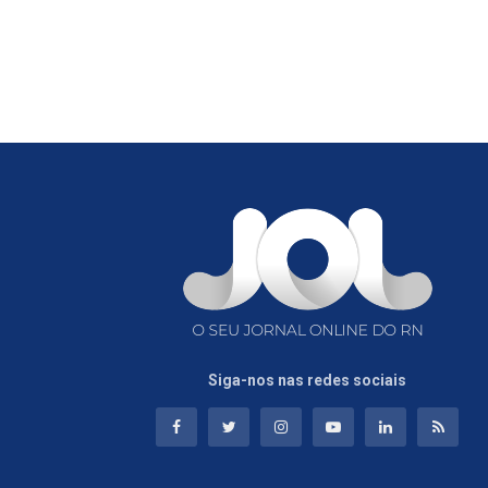
Siga-nos nas redes sociais