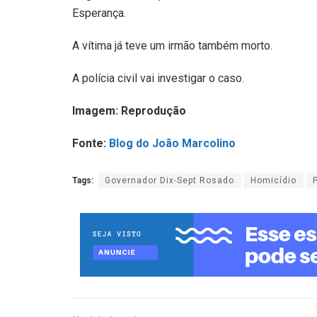
Esperança.
A vítima já teve um irmão também morto.
A polícia civil vai investigar o caso.
Imagem: Reprodução
Fonte:
Blog do João Marcolino
Tags:
Governador Dix-Sept Rosado
Homicídio
P