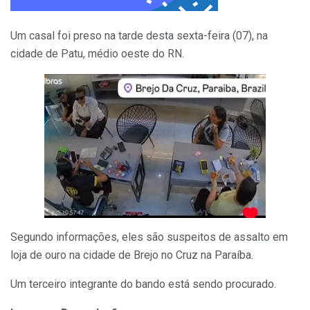
Um casal foi preso na tarde desta sexta-feira (07), na
cidade de Patu, médio oeste do RN.
Segundo informações, eles são suspeitos de assalto em
loja de ouro na cidade de Brejo no Cruz na Paraíba.
Um terceiro integrante do bando está sendo procurado.