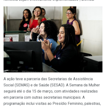
A ação teve a parceria das Secretarias de Assistência
Social (SEMAS) e de Saúde (SESAD). A Semana da Mulher
seguirá até o dia 15 de março, com atividades realizadas
em parceria com outras secretarias municipais. A
programação inclui visitas ao Presídio Feminino, palestras,