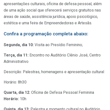
apresentações culturais, oficina de defesa pessoal, além
de uma ação social que oferecerá serviços gratuitos nas
áreas de saúde, assistência jurídica, apoio psicológico,
estética e uma feira de Empreendedoras e Artesãs.
Confira a programação completa abaixo:
Segunda, dia 10:
Visita ao Presídio Feminino;
Terça, dia 11:
Encontro no Auditório Clênio José, Centro
Administrativo
Descrição: Palestras, homenagens e apresentação cultural
Horário:
8h30
Quarta, dia 12:
Oficina de Defesa Pessoal Feminina
Horário:
10h
Quinta, dia 13:
Palestra e momento cultural no Auditório