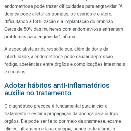
endometriose pode trazer dificuldades para engravidar. “A
doença pode afetar as trompas, os ovários e o útero,
dificultando a fertilização e a implantação do embrião.
Cerca de 50% das mulheres com endometriose enfrentam
problemas para engravidar”, afirma.
A especialista ainda ressalta que, além da dor e da
infertilidade, a endometriose pode causar depressão,
fadiga, aderências entre órgãos e complicações intestinais
e urinárias.
Adotar hábitos anti-inflamatórios
auxilia no tratamento
O diagnóstico precoce é fundamental para iniciar o
tratamento e evitar a propagação da doença para outros
órgãos. Ele pode ser feito por meio da anamnese, exame
clínico, ultrassom e laparoscopia, sendo este último, o