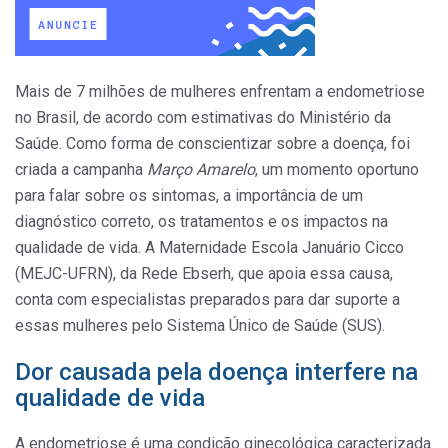
Mais de 7 milhões de mulheres enfrentam a endometriose
no Brasil, de acordo com estimativas do Ministério da
Saúde. Como forma de conscientizar sobre a doença, foi
criada a campanha
Março Amarelo
, um momento oportuno
para falar sobre os sintomas, a importância de um
diagnóstico correto, os tratamentos e os impactos na
qualidade de vida. A Maternidade Escola Januário Cicco
(MEJC-UFRN), da Rede Ebserh, que apoia essa causa,
conta com especialistas preparados para dar suporte a
essas mulheres pelo Sistema Único de Saúde (SUS).
Dor causada pela doença interfere na
qualidade de vida
A endometriose é uma condição ginecológica caracterizada