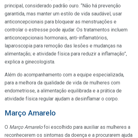
principal, considerado padrão ouro. “Não há prevenção
garantida, mas manter um estilo de vida saudável, usar
anticoncepcionais para bloquear as menstruações e
controlar o estresse pode ajudar. Os tratamentos incluem
anticoncepcionais hormonais, anti-inflamatórios,
laparoscopia para remoção das lesões e mudanças na
alimentação; e atividade física para reduzir a inflamação”,
explica a ginecologista.
Além do acompanhamento com a equipe especializada,
para a melhora da qualidade de vida de mulheres com
endometriose, a alimentação equilibrada e a prática de
atividade física regular ajudam a desinflamar o corpo.
Março Amarelo
O
Março Amarelo
foi escolhido para auxiliar as mulheres a
reconhecerem os sintomas da doença e a procurarem ajuda