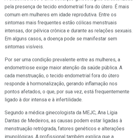
pela presença de tecido endometrial fora do útero. É mais
comum em mulheres em idade reprodutiva. Entre os
sintomas mais frequentes estão cólicas menstruais
intensas, dor pélvica crônica e durante as relações sexuais.
Em alguns casos, a doença pode se manifestar sem
sintomas visíveis.
Por ser uma condição prevalente entre as mulheres, a
endometriose exige maior atenção da saúde pública. A
cada menstruação, o tecido endometrial fora do útero
responde à hormonalização, gerando inflamação nos
pontos afetados, o que, por sua vez, está frequentemente
ligado à dor intensa e à infertilidade.
Segundo a médica ginecologista da MEJC, Ana Lígia
Dantas de Medeiros, as causas podem estar ligadas à
menstruação retrógrada, fatores genéticos e alterações
imunológicas. A profissional também explica que a